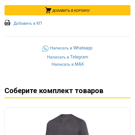
ДОБАВИТЬ В КОРЗИНУ
Добавить в КП
Написать в Whatsapp
Написать в Telegram
Написать в MAX
Соберите комплект товаров