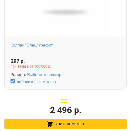
Колпак "Спец" графит
297
р.
при заказе от 100 000 р.
Размер:
Выберите размер
добавить в комплект
2 496
р.
КУПИТЬ КОМПЛЕКТ