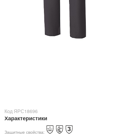
Код ЯРС18696
Характеристики
Защитные свойства: