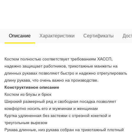
Описание
Характеристики
Сертификаты
Дос
Костюм полностью соответствует требованиям ХАССП,
надежно защищает работников, трикотажные манжеты на
длинных рукавах позволяют быстро и надежно отрегулировать
длину рукава, что очень важно на производстве.
Конструктивное описание
Костюм из блузы и брюк
Широкий размерный ряд и свободная посадка позволяет
комфортно носить его и мужчинам и женщинам
Куртка удлиненная без застежки с отрезной кокеткой и
треугольным вырезом
Рукава длинные, низ рукава собран на трикотажный плотный