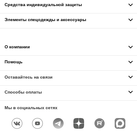
Средства индивидуальной защиты
Элементы спецодежды и аксессуары
О компании
Помощь
Оставайтесь на связи
Способы оплаты
Мы в социальных сетях