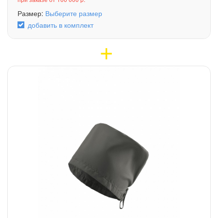
Размер:
Выберите размер
добавить в комплект