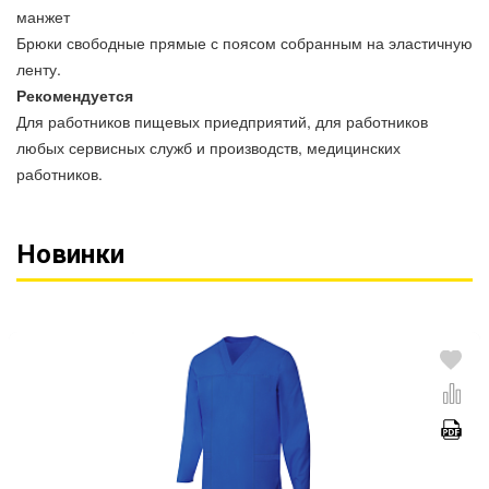
манжет
Брюки свободные прямые с поясом собранным на эластичную
ленту.
Рекомендуется
Для работников пищевых приедприятий, для работников
любых сервисных служб и производств, медицинских
работников.
Новинки