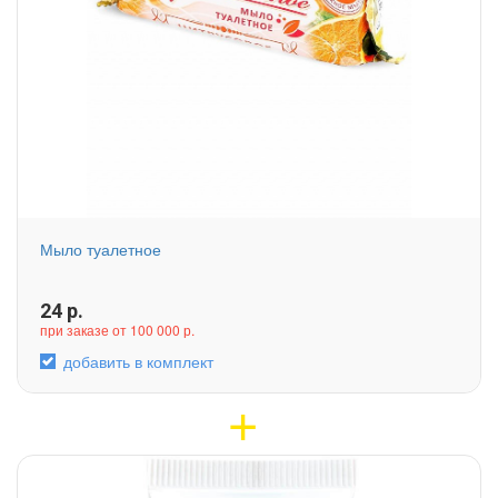
Мыло туалетное
24
р.
при заказе от 100 000 р.
добавить в комплект