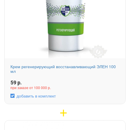
Крем регенерирующий восстанавливающий ЭЛЕН 100
мл
59
р.
при заказе от 100 000 р.
добавить в комплект