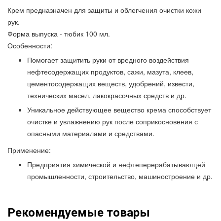
Крем предназначен для защиты и облегчения очистки кожи
рук.
Форма выпуска - тюбик 100 мл.
Особенности:
Помогает защитить руки от вредного воздействия
нефтесодержащих продуктов, сажи, мазута, клеев,
цементосодержащих веществ, удобрений, извести,
технических масел, лакокрасочных средств и др.
Уникальное действующее вещество крема способствует
очистке и увлажнению рук после соприкосновения с
опасными материалами и средствами.
Применение:
Предприятия химической и нефтеперерабатывающей
промышленности, строительство, машиностроение и др.
Рекомендуемые товары