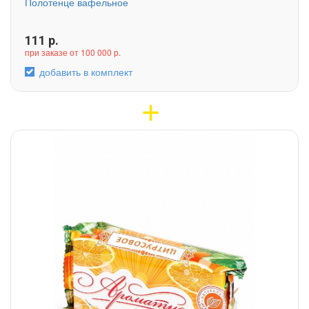
Полотенце вафельное
111
р.
при заказе от 100 000 р.
добавить в комплект