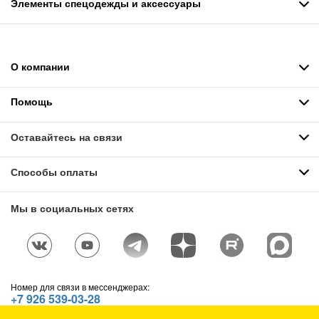
Элементы спецодежды и аксессуары
О компании
Помощь
Оставайтесь на связи
Способы оплаты
Мы в социальных сетях
Номер для связи в мессенджерах:
+7 926 539-03-28
Telegram
,
WhatsApp
,
Max