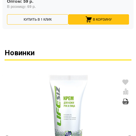
Оптом:
59 р.
В розницу:
69 р.
КУПИТЬ В 1 КЛИК
В КОРЗИНУ
Новинки