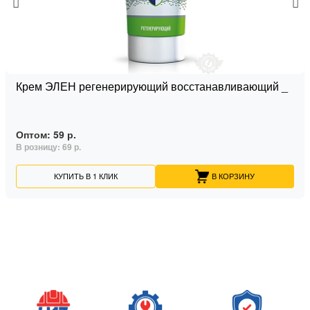
Крем ЭЛЕН регенерирующий восстанавливающий _
Оптом:
59 р.
В розницу:
69 р.
КУПИТЬ В 1 КЛИК
В КОРЗИНУ