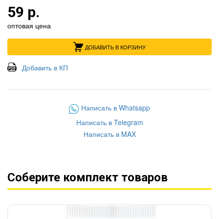
59 р.
оптовая цена
ДОБАВИТЬ В КОРЗИНУ
Добавить в КП
Написать в Whatsapp
Написать в Telegram
Написать в MAX
Соберите комплект товаров