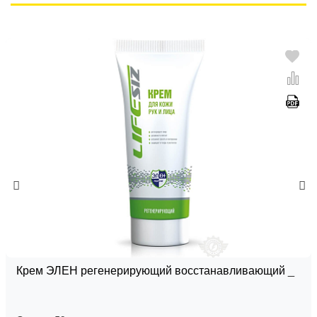
Крем ЭЛЕН регенерирующий восстанавливающий _