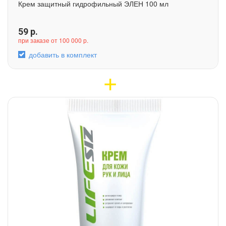
Крем защитный гидрофильный ЭЛЕН 100 мл
59
р.
при заказе от 100 000 р.
добавить в комплект