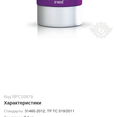
Код ЯРС03979
Характеристики
Стандарты:
31460-2012; ТР ТС 019/2011