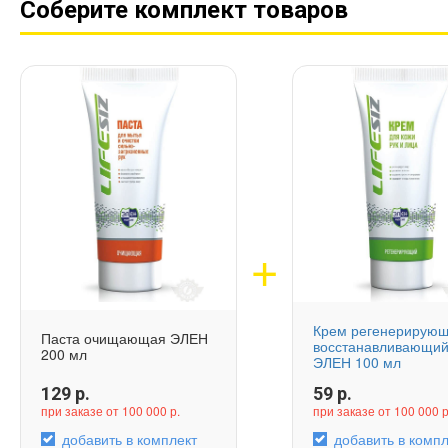
Соберите комплект товаров
Крем регенерирую
Паста очищающая ЭЛЕН
восстанавливающи
200 мл
ЭЛЕН 100 мл
129
р.
59
р.
при заказе от 100 000 р.
при заказе от 100 000 р
добавить в комплект
добавить в компл