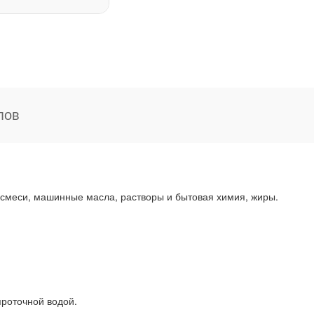
пов
 смеси, машинные масла, растворы и бытовая химия, жиры.
роточной водой.