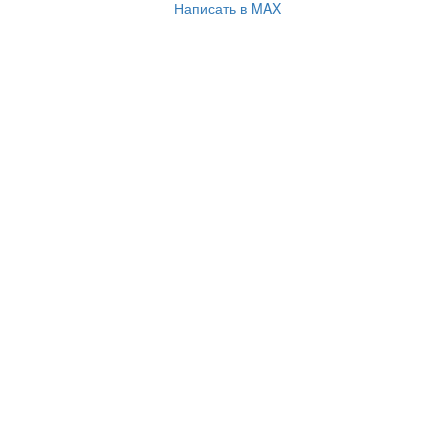
Написать в MAX