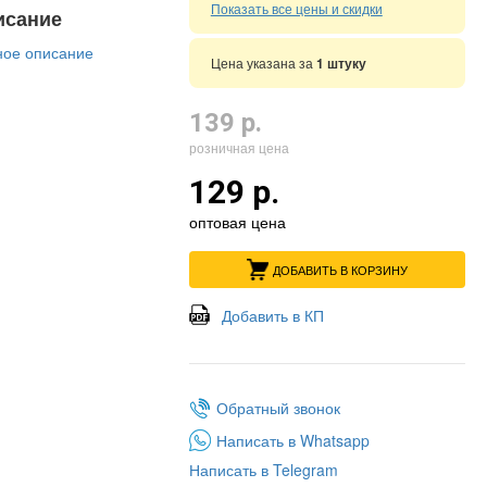
Показать все цены и скидки
исание
ое описание
Цена указана за
1 штуку
139 р.
розничная цена
129 р.
оптовая цена
ДОБАВИТЬ В КОРЗИНУ
Добавить в КП
Обратный звонок
Написать в Whatsapp
Написать в Telegram