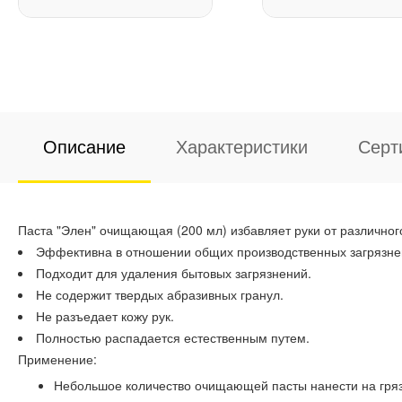
Описание
Характеристики
Серт
Паста "Элен" очищающая (200 мл) избавляет руки от различног
Эффективна в отношении общих производственных загрязнен
Подходит для удаления бытовых загрязнений.
Не содержит твердых абразивных гранул.
Не разъедает кожу рук.
Полностью распадается естественным путем.
Применение:
Небольшое количество очищающей пасты нанести на гряз