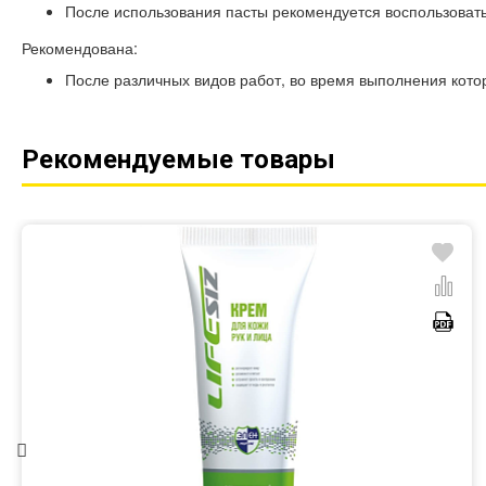
После использования пасты рекомендуется воспользова
Рекомендована:
После различных видов работ, во время выполнения кото
Рекомендуемые товары