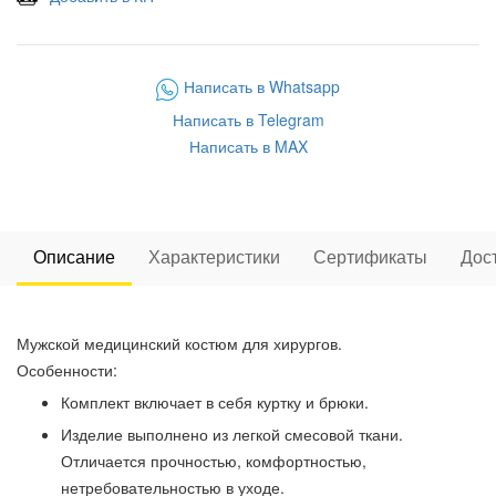
Написать в Whatsapp
Написать в Telegram
Написать в MAX
Описание
Характеристики
Сертификаты
Дос
Мужской медицинский костюм для хирургов.
Особенности:
Комплект включает в себя куртку и брюки.
Изделие выполнено из легкой смесовой ткани.
Отличается прочностью, комфортностью,
нетребовательностью в уходе.