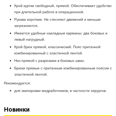
Крой куртки свободный, прямой. Обеспечивает удобство
при длительной работе в операционной.
Рукава короткие. Не стесняют движений и меньше
загрязняются.
Имеются удобные накладные карманы: два боковых и
левый нагрудный.
Крой брюк прямой, классический. Пояс притачной
комбинированный с эластичной лентой.
Низ прямой с разрезами в боковых швах.
Брюки прямые с притачным комбинированным поясом с
эластичной лентой.
Рекомендуется:
для экипировки медработников, в частности хирургов.
Новинки