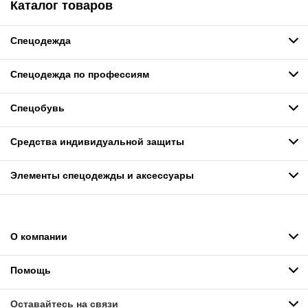
Каталог товаров
Спецодежда
Спецодежда по профессиям
Спецобувь
Средства индивидуальной защиты
Элементы спецодежды и аксессуары
О компании
Помощь
Оставайтесь на связи