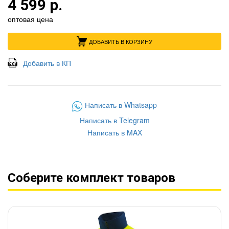
4 599 р.
оптовая цена
ДОБАВИТЬ В КОРЗИНУ
Добавить в КП
Написать в Whatsapp
Написать в Telegram
Написать в MAX
Соберите комплект товаров