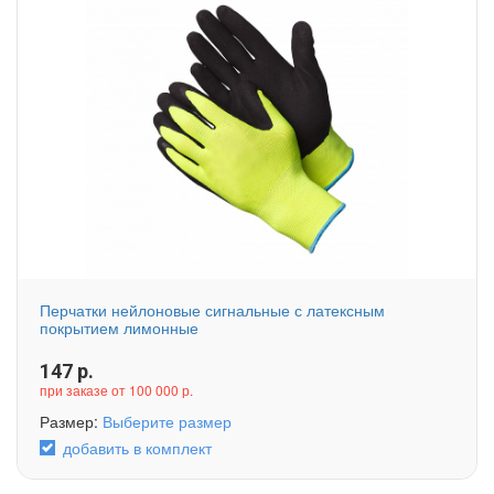
Перчатки нейлоновые сигнальные с латексным
покрытием лимонные
147
р.
при заказе от 100 000 р.
Размер:
Выберите размер
добавить в комплект