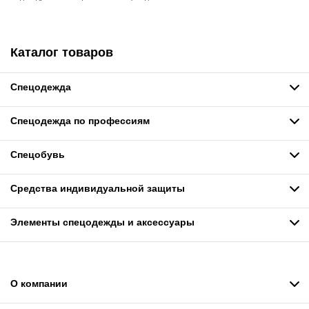
Каталог товаров
Спецодежда
Спецодежда по профессиям
Спецобувь
Средства индивидуальной защиты
Элементы спецодежды и аксессуары
О компании