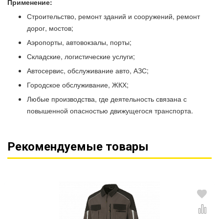
Применение:
Строительство, ремонт зданий и сооружений, ремонт
дорог, мостов;
Аэропорты, автовокзалы, порты;
Складские, логистические услуги;
Автосервис, обслуживание авто, АЗС;
Городское обслуживание, ЖКХ;
Любые производства, где деятельность связана с
повышенной опасностью движущегося транспорта.
Рекомендуемые товары