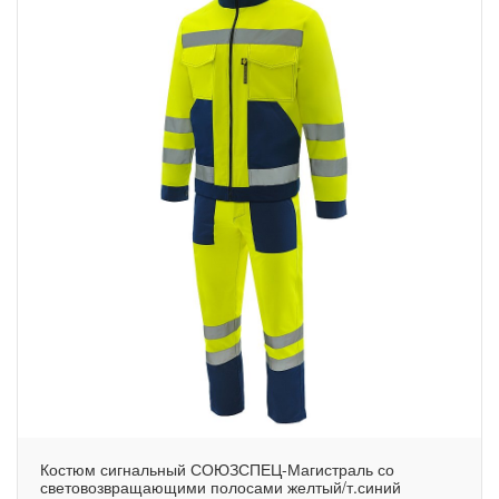
Костюм сигнальный СОЮЗСПЕЦ-Магистраль со
световозвращающими полосами желтый/т.синий