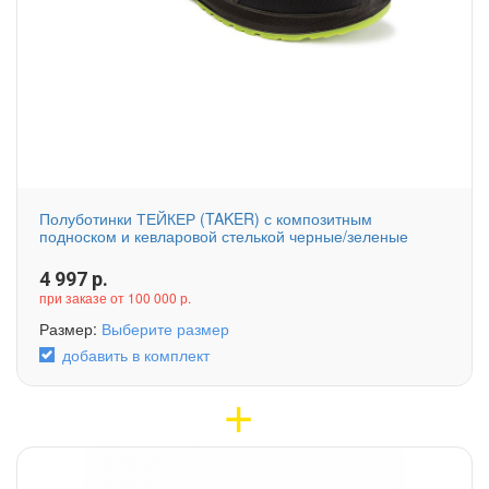
Полуботинки ТЕЙКЕР (TAKER) с композитным
подноском и кевларовой стелькой черные/зеленые
4 997
р.
при заказе от 100 000 р.
Размер:
Выберите размер
добавить в комплект