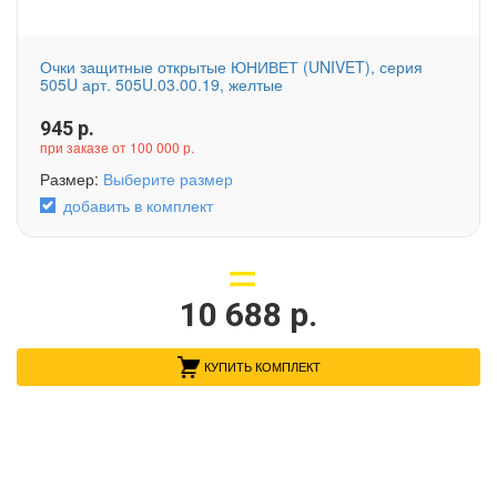
Очки защитные открытые ЮНИВЕТ (UNIVET), серия
505U арт. 505U.03.00.19, желтые
945
р.
при заказе от 100 000 р.
Размер:
Выберите размер
добавить в комплект
10 688
р.
КУПИТЬ КОМПЛЕКТ