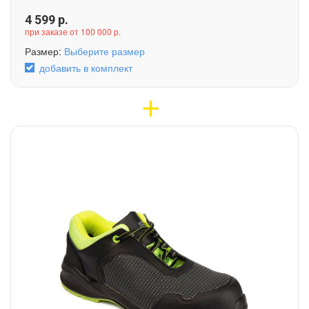
4 599
р.
при заказе от 100 000 р.
Размер:
Выберите размер
добавить в комплект