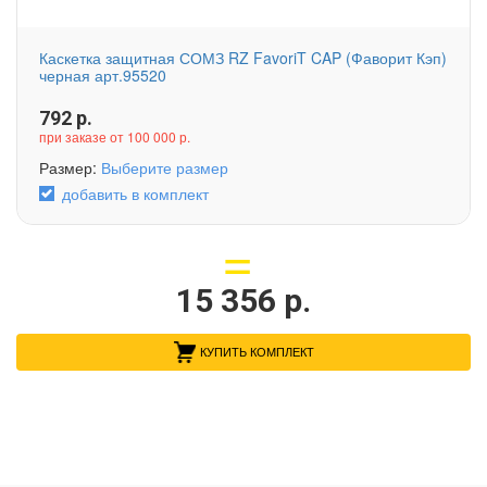
Каскетка защитная СОМЗ RZ FavoriT CAP (Фаворит Кэп)
черная арт.95520
792
р.
при заказе от 100 000 р.
Размер:
Выберите размер
добавить в комплект
15 356
р.
КУПИТЬ КОМПЛЕКТ