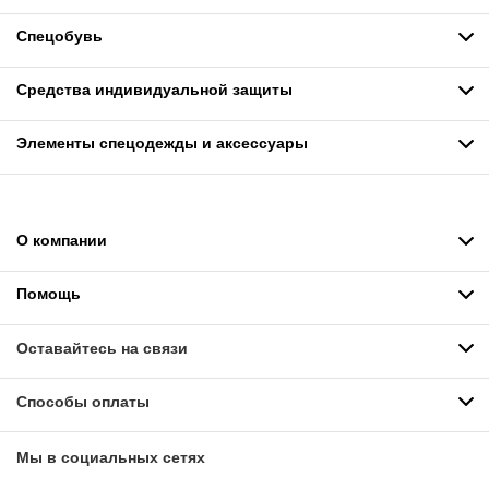
Спецобувь
Средства индивидуальной защиты
Элементы спецодежды и аксессуары
О компании
Помощь
Оставайтесь на связи
Способы оплаты
Мы в социальных сетях