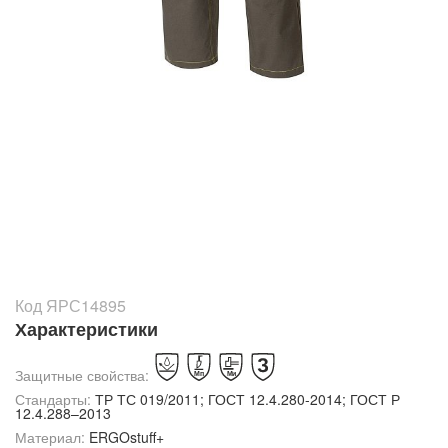
Код ЯРС14895
Характеристики
Защитные свойства:
Стандарты:
ТР ТС 019/2011; ГОСТ 12.4.280-2014; ГОСТ Р
12.4.288–2013
Материал:
ERGOstuff+