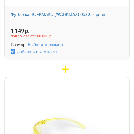
Футболка ВОРКМАКС (WORKMAX) 0520 черная
1 149
р.
при заказе от 100 000 р.
Размер:
Выберите размер
добавить в комплект