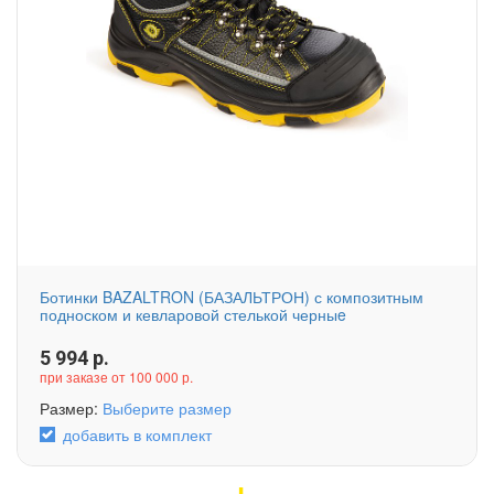
Ботинки BAZALTRON (БАЗАЛЬТРОН) с композитным
подноском и кевларовой стелькой черныe
5 994
р.
при заказе от 100 000 р.
Размер:
Выберите размер
добавить в комплект