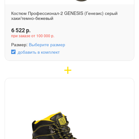
Костюм Профессионал-2 GENESIS (Генезис) серый
хаки/темно-бежевый
6 522
р.
при заказе от 100 000 р.
Размер:
Выберите размер
добавить в комплект