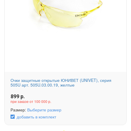
Очки защитные открытые ЮНИВЕТ (UNIVET), серия
505U арт. 505U.03.00.19, желтые
899
р.
при заказе от 100 000 р.
Размер:
Выберите размер
добавить в комплект