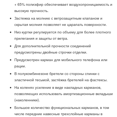
+ 65% полиэфир обеспечивает воздухопроницаемость и
высокую прочность.
Застежка на молнию с ветрозащитным клапаном и
скрытая молния позволяет не царапать поверхности.
Низ куртки регулируется по объему для более плотного
прилегания и защиты от ветра.
Для дополнительной прочности соединений
предусмотрены двойные строчки отделки.
Предусмотрен карман для мобильного телефона или
рации.
В полукомбинезоне бретели со стороны спинки с
эластичной тесьмой, застёжка бретелей на фастексы.
На коленях усиление в виде накладных карманов,
позволяющих использовать амортизационные вкладыши
(наколенники).
Большое количество функциональных карманов, в том
числе передние навесные трехслойные карманы в