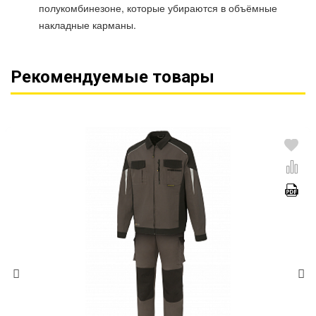
полукомбинезоне, которые убираются в объёмные
накладные карманы.
Рекомендуемые товары