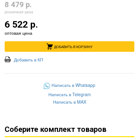
8 479 р.
розничная цена
6 522 р.
оптовая цена
ДОБАВИТЬ В КОРЗИНУ
Добавить в КП
Написать в Whatsapp
Написать в Telegram
Написать в MAX
Соберите комплект товаров