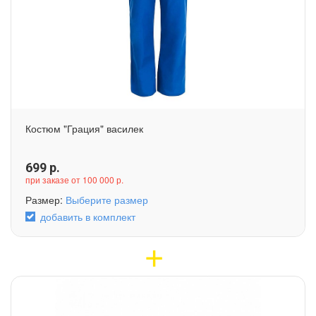
Костюм "Грация" василек
699
р.
при заказе от 100 000 р.
Размер:
Выберите размер
добавить в комплект