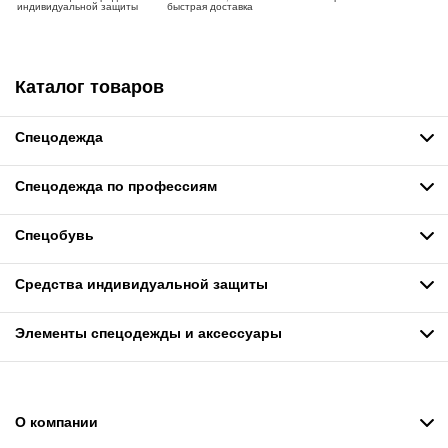
индивидуальной защиты
быстрая доставка
Каталог товаров
Спецодежда
Спецодежда по профессиям
Спецобувь
Средства индивидуальной защиты
Элементы спецодежды и аксессуары
О компании