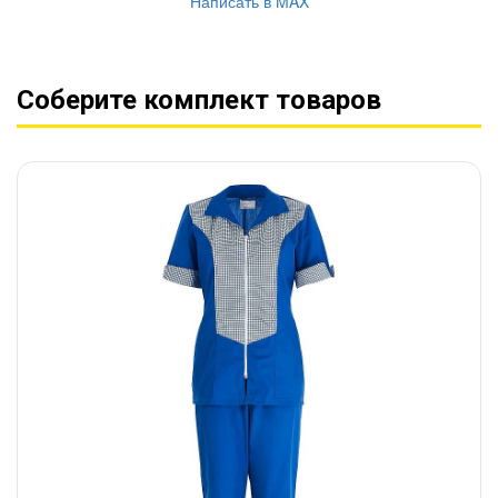
Написать в MAX
Соберите комплект товаров