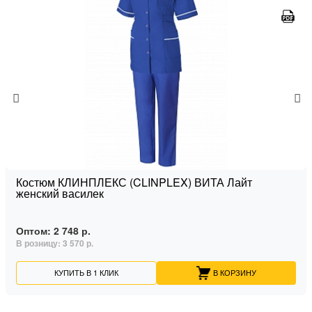
Костюм КЛИНПЛЕКС (CLINPLEX) ВИТА Лайт
женский василек
Оптом:
2 748 р.
В розницу:
3 570 р.
КУПИТЬ В 1 КЛИК
В КОРЗИНУ