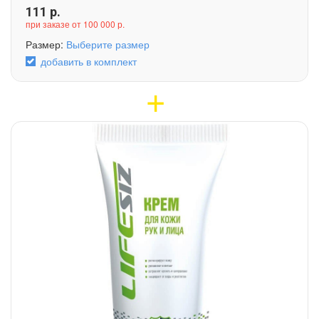
111
р.
при заказе от 100 000 р.
Размер:
Выберите размер
добавить в комплект