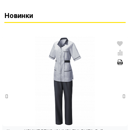
Новинки