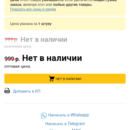
заказа
, включая этот или
любые другие товары
.
Показать все цены и скидки
Цена указана за
1 штуку
Нет в наличии
999 р.
розничная цена
Нет в наличии
999 р.
оптовая цена
НЕТ В НАЛИЧИИ
Добавить в КП
Написать в Whatsapp
Написать в Telegram