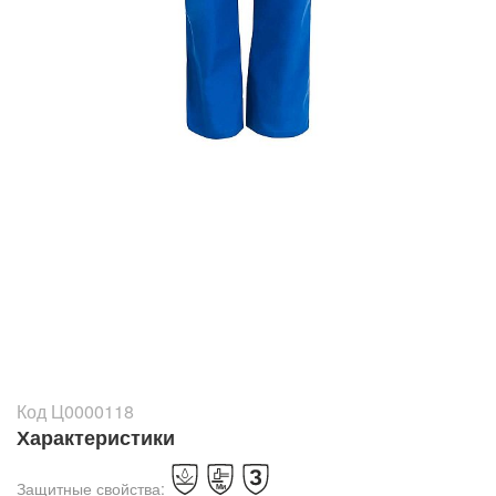
Код Ц0000118
Характеристики
Защитные свойства: