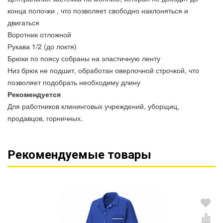
конца полочки , что позволяет свободно наклоняться и
двигаться
Воротник отложной
Рукава 1/2 (до локтя)
Брюки по поясу собраны на эластичную ленту
Низ брюк не подшит, обработан оверлочной строчкой, что
позволяет подобрать необходиму длину
Рекомендуется
Для работников клининговых учреждений, уборщиц,
продавцов, горничных.
Рекомендуемые товары