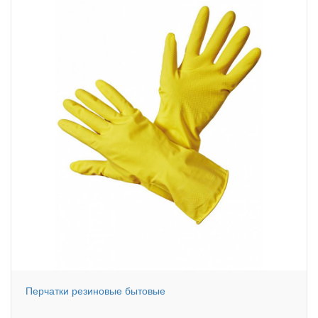
Перчатки резиновые бытовые