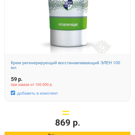
Крем регенерирующий восстанавливающий ЭЛЕН 100
мл
59
р.
при заказе от 100 000 р.
добавить в комплект
869
р.