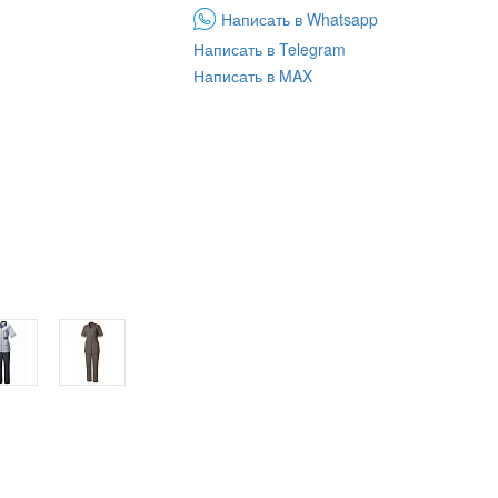
Написать в Whatsapp
Написать в Telegram
Написать в MAX