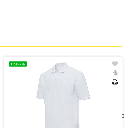
Новинка