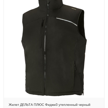
Жилет ДЕЛЬТА ПЛЮС Фиджи3 утепленный черный