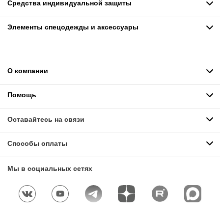
Средства индивидуальной защиты
Элементы спецодежды и аксессуары
О компании
Помощь
Оставайтесь на связи
Способы оплаты
Мы в социальных сетях