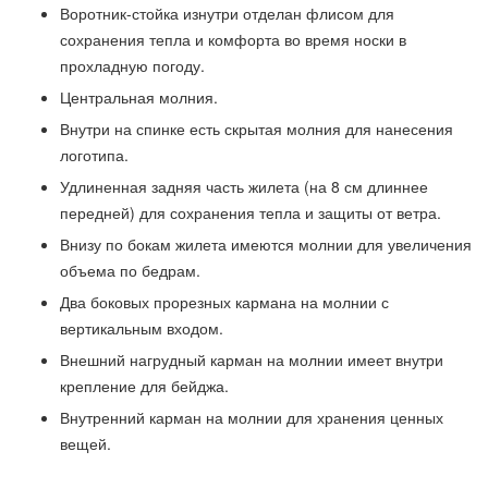
Воротник-стойка изнутри отделан флисом для
сохранения тепла и комфорта во время носки в
прохладную погоду.
Центральная молния.
Внутри на спинке есть скрытая молния для нанесения
логотипа.
Удлиненная задняя часть жилета (на 8 см длиннее
передней) для сохранения тепла и защиты от ветра.
Внизу по бокам жилета имеются молнии для увеличения
объема по бедрам.
Два боковых прорезных кармана на молнии с
вертикальным входом.
Внешний нагрудный карман на молнии имеет внутри
крепление для бейджа.
Внутренний карман на молнии для хранения ценных
вещей.