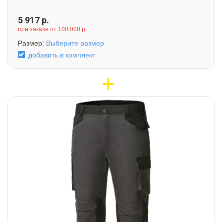
5 917
р.
при заказе от 100 000 р.
Размер:
Выберите размер
добавить в комплект