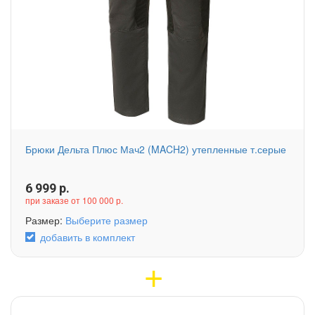
Брюки Дельта Плюс Мач2 (MACH2) утепленные т.серые
6 999
р.
при заказе от 100 000 р.
Размер:
Выберите размер
добавить в комплект