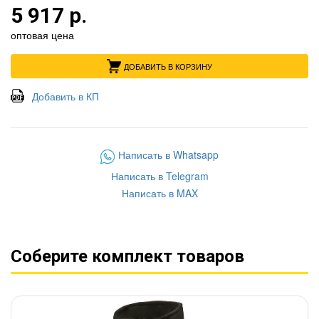
5 917 р.
оптовая цена
ДОБАВИТЬ В КОРЗИНУ
Добавить в КП
Написать в Whatsapp
Написать в Telegram
Написать в MAX
Соберите комплект товаров