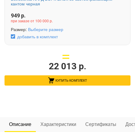
кантом черная
949
р.
при заказе от 100 000 р.
Размер:
Выберите размер
добавить в комплект
22 013
р.
КУПИТЬ КОМПЛЕКТ
Описание
Характеристики
Сертификаты
Дос