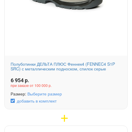
Полуботинки ДЕЛЬТА ПЛЮС Феннек4 (FENNEC4 S1P
SRC) с металлическим подноском, спилок серые
6 954
р.
при заказе от 100 000 р.
Размер:
Выберите размер
добавить в комплект