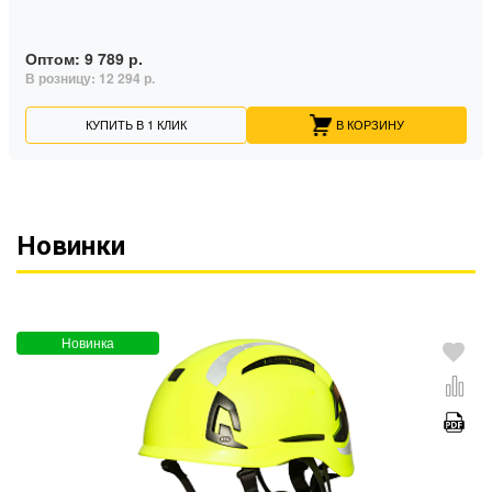
Оптом:
9 789 р.
В розницу:
12 294 р.
КУПИТЬ В 1 КЛИК
В КОРЗИНУ
Новинки
Новинка