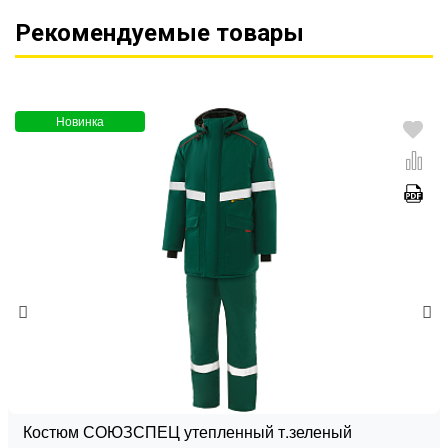
Рекомендуемые товары
Новинка
Костюм СОЮЗСПЕЦ утепленный т.зеленый