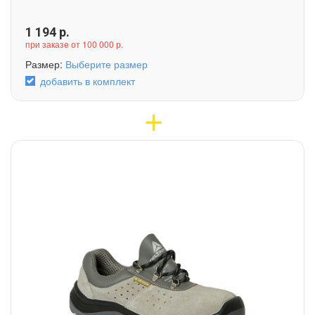
1 194
р.
при заказе от 100 000 р.
Размер:
Выберите размер
добавить в комплект