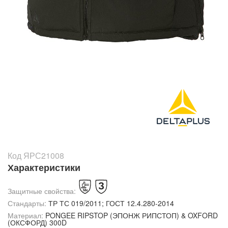
Код ЯРС21008
Характеристики
Защитные свойства:
Стандарты:
ТР ТС 019/2011; ГОСТ 12.4.280-2014
Материал:
PONGEE RIPSTOP (ЭПОНЖ РИПСТОП) & OXFORD
(ОКСФОРД) 300D