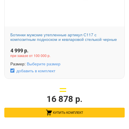
Ботинки мужские утепленные артикул С117 с
композитным подноском и кевларовой стелькой черные
4 999
р.
при заказе от 100 000 р.
Размер:
Выберите размер
добавить в комплект
16 878
р.
КУПИТЬ КОМПЛЕКТ