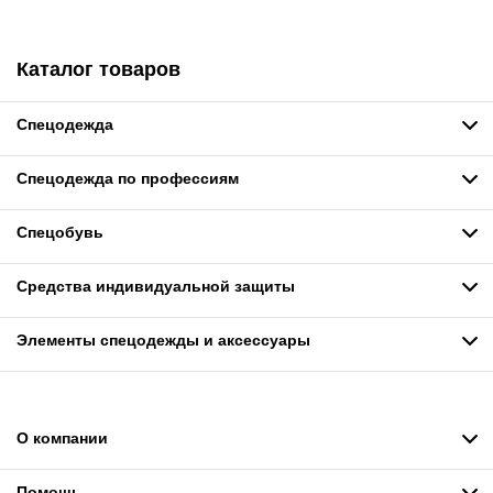
Каталог товаров
Спецодежда
Спецодежда по профессиям
Спецобувь
Средства индивидуальной защиты
Элементы спецодежды и аксессуары
О компании
Помощь