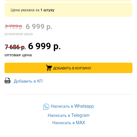
Цена указана за
1 штуку
6 999 р.
8 723 р.
розничная цена
6 999 р.
7 686 р.
оптовая цена
ДОБАВИТЬ В КОРЗИНУ
Добавить в КП
Написать в Whatsapp
Написать в Telegram
Написать в MAX