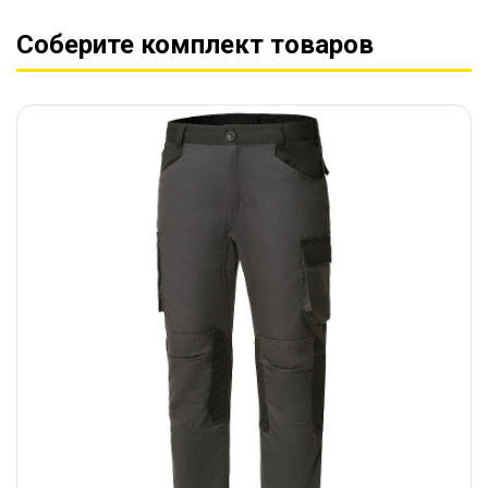
Соберите комплект товаров