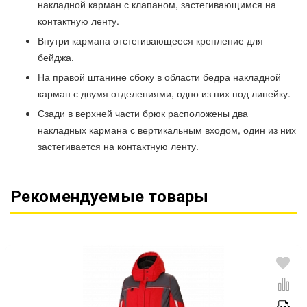
накладной карман с клапаном, застегивающимся на
контактную ленту.
Внутри кармана отстегивающееся крепление для
бейджа.
На правой штанине сбоку в области бедра накладной
карман с двумя отделениями, одно из них под линейку.
Сзади в верхней части брюк расположены два
накладных кармана с вертикальным входом, один из них
застегивается на контактную ленту.
Рекомендуемые товары