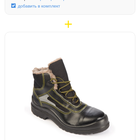
добавить в комплект