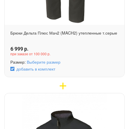
Брюки Дельта Плюс Мач2 (MACH2) утепленные т.серые
6 999
р.
при заказе от 100 000 р.
Размер:
Выберите размер
добавить в комплект