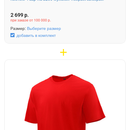
2 699
р.
при заказе от 100 000 р.
Размер:
Выберите размер
добавить в комплект