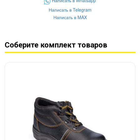
Написать в Whatsapp
Написать в Telegram
Написать в MAX
Соберите комплект товаров