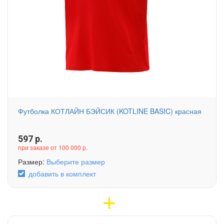
Футболка КОТЛАЙН БЭЙСИК (KOTLINE BASIC) красная
597
р.
при заказе от 100 000 р.
Размер:
Выберите размер
добавить в комплект