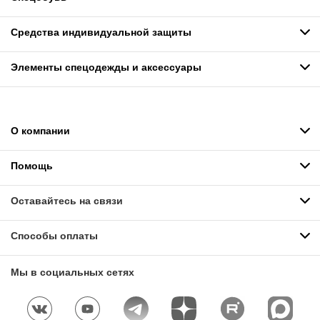
Средства индивидуальной защиты
Элементы спецодежды и аксессуары
О компании
Помощь
Оставайтесь на связи
Способы оплаты
Мы в социальных сетях