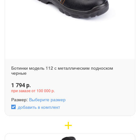
Ботинки модель 112 с металлическим подноском
черные
1 794
р.
при заказе от 100 000 р.
Размер:
Выберите размер
добавить в комплект