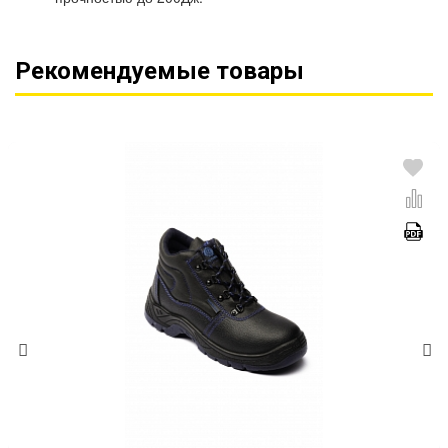
Рекомендуемые товары