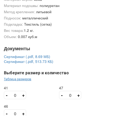
Материал подошвы:
полиуретан
Метод крепления:
литьевой
Подносок:
металлический
Подкладка:
Текстиль (сетка)
Вес товара:
1.2 кг.
Объем:
0.007 куб.м
Документы
Сертификат (.pdf, 8.69 МБ)
Сертификат (.pdf, 513.73 КБ)
Выберите размер и количество
Таблица размеров
41
47
-
+
-
+
46
-
+