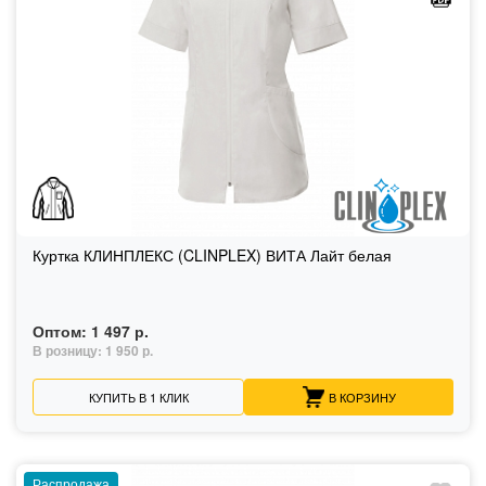
Куртка КЛИНПЛЕКС (CLINPLEX) ВИТА Лайт белая
Оптом:
1 497 р.
В розницу:
1 950 р.
КУПИТЬ В 1 КЛИК
В КОРЗИНУ
Распродажа