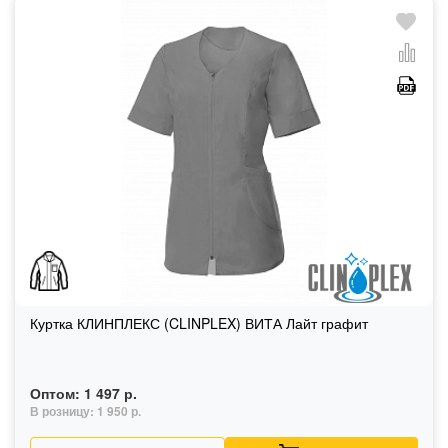
Куртка КЛИНПЛЕКС (CLINPLEX) ВИТА Лайт графит
Оптом:
1 497 р.
В розницу:
1 950 р.