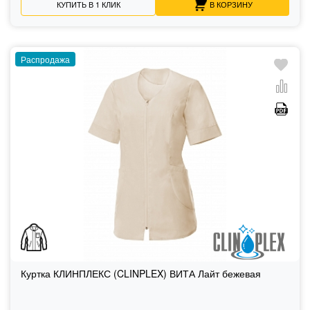
КУПИТЬ В 1 КЛИК
В КОРЗИНУ
Распродажа
Куртка КЛИНПЛЕКС (CLINPLEX) ВИТА Лайт бежевая