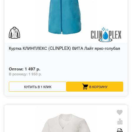
Куртка КЛИНПЛЕКС (CLINPLEX) ВИТА Лайт ярко-голубая
Оптом:
1 497 р.
В розницу:
1 950 р.
КУПИТЬ В 1 КЛИК
В КОРЗИНУ