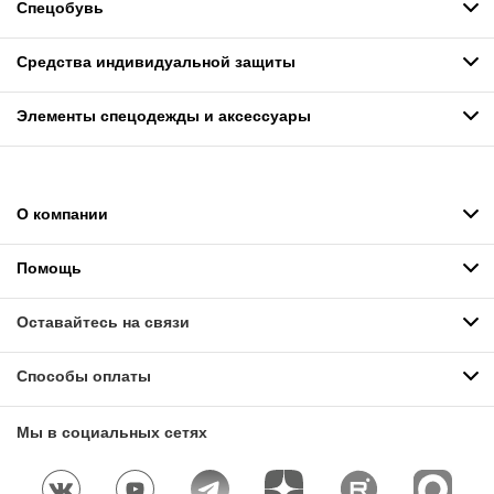
Спецобувь
Средства индивидуальной защиты
Элементы спецодежды и аксессуары
О компании
Помощь
Оставайтесь на связи
Способы оплаты
Мы в социальных сетях