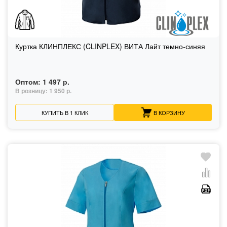
Куртка КЛИНПЛЕКС (CLINPLEX) ВИТА Лайт темно-синяя
Оптом:
1 497 р.
В розницу:
1 950 р.
КУПИТЬ В 1 КЛИК
В КОРЗИНУ