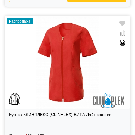
Распродажа
Куртка КЛИНПЛЕКС (CLINPLEX) ВИТА Лайт красная