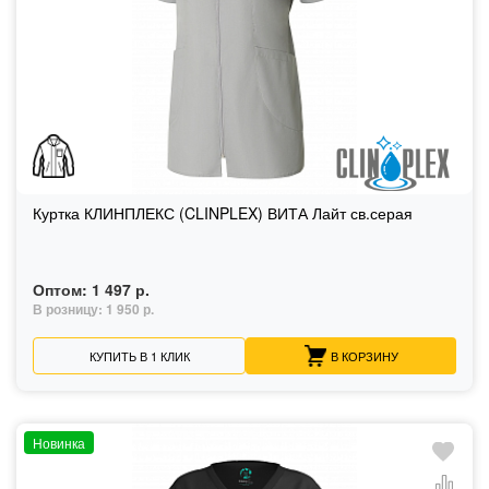
Куртка КЛИНПЛЕКС (CLINPLEX) ВИТА Лайт св.серая
Оптом:
1 497 р.
В розницу:
1 950 р.
КУПИТЬ В 1 КЛИК
В КОРЗИНУ
Новинка