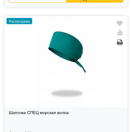
Распродажа
Шапочка СПЕЦ морская волна