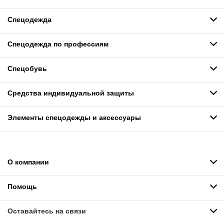
Спецодежда
Спецодежда по профессиям
Спецобувь
Средства индивидуальной защиты
Элементы спецодежды и аксессуары
О компании
Помощь
Оставайтесь на связи