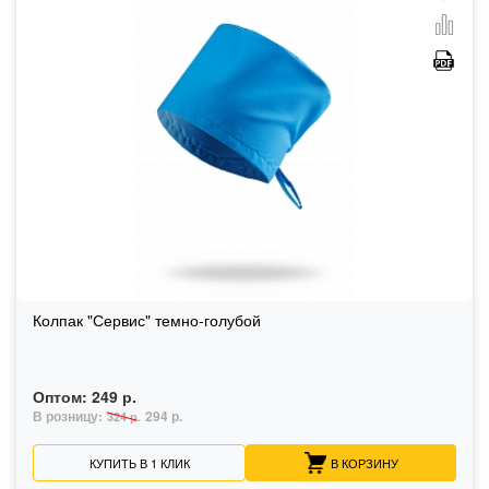
Колпак "Сервис" темно-голубой
Оптом:
249 р.
В розницу:
294 р.
324 р.
КУПИТЬ В 1 КЛИК
В КОРЗИНУ