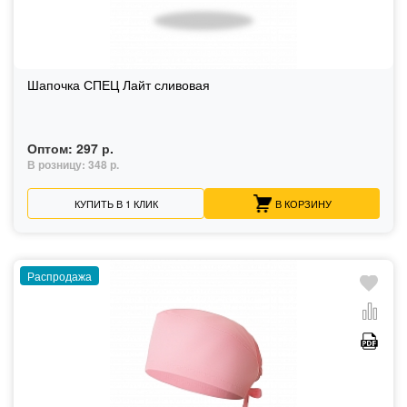
Шапочка СПЕЦ Лайт сливовая
Оптом:
297 р.
В розницу:
348 р.
КУПИТЬ В 1 КЛИК
В КОРЗИНУ
Распродажа