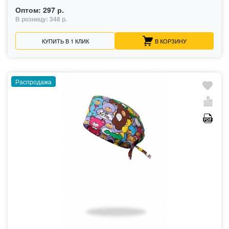
Оптом:
297 р.
В розницу:
348 р.
КУПИТЬ В 1 КЛИК
В КОРЗИНУ
Распродажа