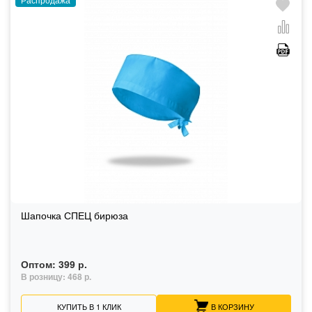
Шапочка СПЕЦ бирюза
Оптом:
399 р.
В розницу:
468 р.
КУПИТЬ В 1 КЛИК
В КОРЗИНУ