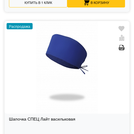
КУПИТЬ В 1 КЛИК
В КОРЗИНУ
Распродажа
Шапочка СПЕЦ Лайт васильковая