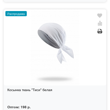
Распродажа
Косынка ткань "Тиси" белая
Оптом:
198 р.