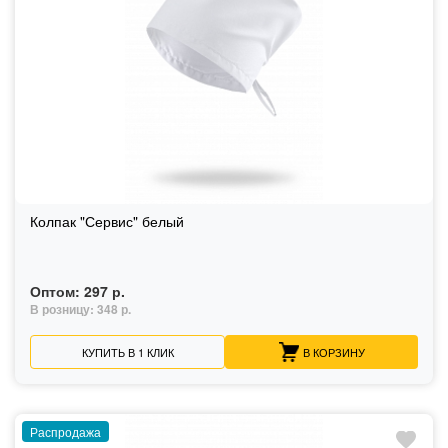
Колпак "Сервис" белый
Оптом:
297 р.
В розницу:
348 р.
КУПИТЬ В 1 КЛИК
В КОРЗИНУ
Распродажа