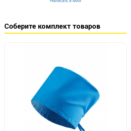
Написать в MAX
Соберите комплект товаров