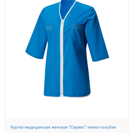
Куртка медицинская женская "Сервис" темно-голубая