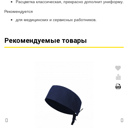
Расцветка классическая, прекрасно дополнит униформу.
Рекомендуется
для медицинских и сервисных работников.
Рекомендуемые товары