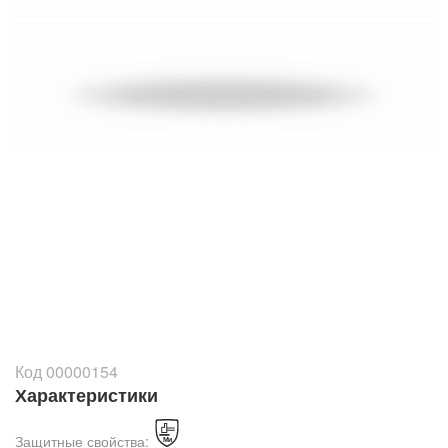
Код 00000154
Характеристики
Защитные свойства: