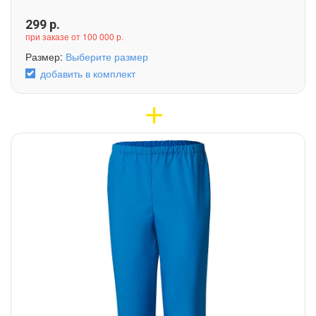
299
р.
при заказе от 100 000 р.
Размер:
Выберите размер
добавить в комплект