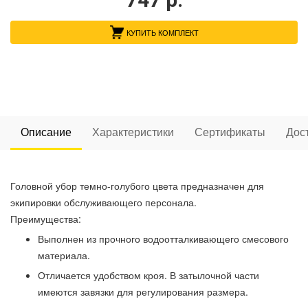
КУПИТЬ КОМПЛЕКТ
Описание
Характеристики
Сертификаты
Дос
Головной убор темно-голубого цвета предназначен для
экипировки обслуживающего персонала.
Преимущества:
Выполнен из прочного водоотталкивающего смесового
материала.
Отличается удобством кроя. В затылочной части
имеются завязки для регулирования размера.