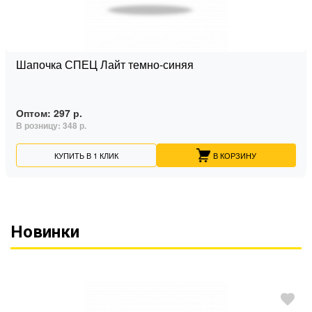
Шапочка СПЕЦ Лайт темно-синяя
Оптом:
297 р.
В розницу:
348 р.
КУПИТЬ В 1 КЛИК
В КОРЗИНУ
Новинки