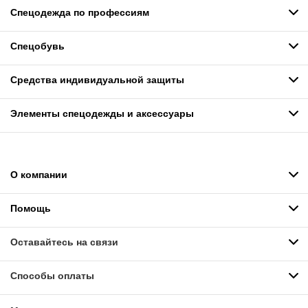
Спецодежда по профессиям
Спецобувь
Средства индивидуальной защиты
Элементы спецодежды и аксессуары
О компании
Помощь
Оставайтесь на связи
Способы оплаты