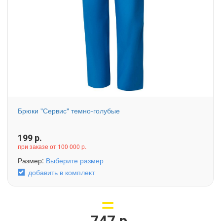
Брюки "Сервис" темно-голубые
199
р.
при заказе от 100 000 р.
Размер:
Выберите размер
добавить в комплект
747
р.