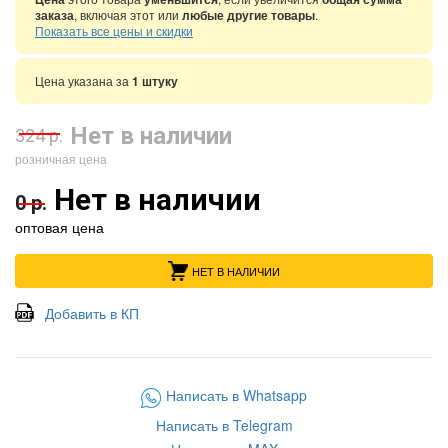
заказа
, включая этот или
любые другие товары
.
Показать все цены и скидки
Цена указана за
1 штуку
Нет в наличии
324 р.
розничная цена
Нет в наличии
0 р.
оптовая цена
НЕТ В НАЛИЧИИ
Добавить в КП
Написать в Whatsapp
Написать в Telegram