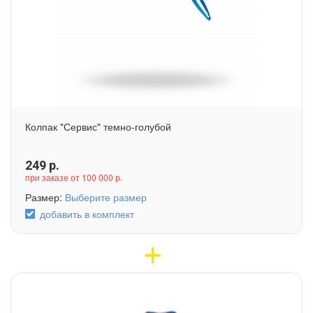
Колпак "Сервис" темно-голубой
249
р.
при заказе от 100 000 р.
Размер:
Выберите размер
добавить в комплект