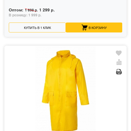
Оптом:
1 299 р.
1 698 р.
В розницу:
1 999 р.
КУПИТЬ В 1 КЛИК
В КОРЗИНУ