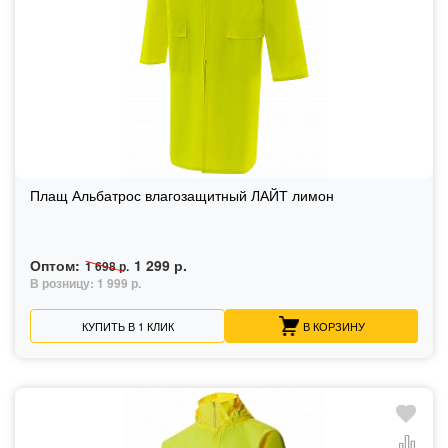
Плащ Альбатрос влагозащитный ЛАЙТ лимон
Оптом:
1 299 р.
1 698 р.
В розницу:
1 999 р.
КУПИТЬ В 1 КЛИК
В КОРЗИНУ