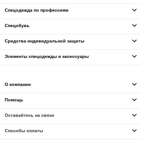
Спецодежда по профессиям
Спецобувь
Средства индивидуальной защиты
Элементы спецодежды и аксессуары
О компании
Помощь
Оставайтесь на связи
Способы оплаты