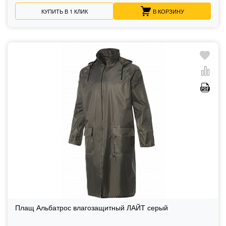
КУПИТЬ В 1 КЛИК
В КОРЗИНУ
Плащ Альбатрос влагозащитный ЛАЙТ серый