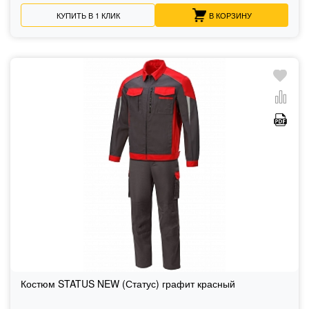
КУПИТЬ В 1 КЛИК
В КОРЗИНУ
Костюм STATUS NEW (Статус) графит красный