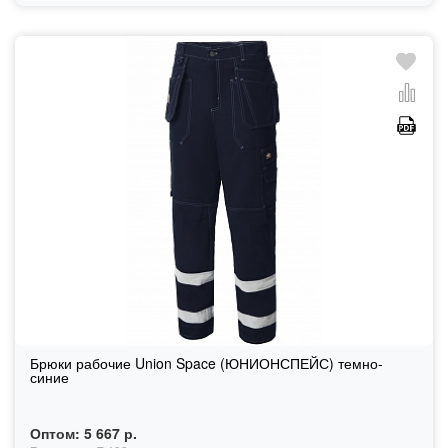
Брюки рабочие Union Space (ЮНИОНСПЕЙС) темно-
синие
Оптом:
5 667 р.