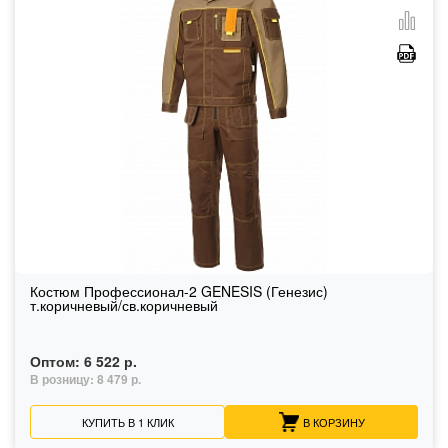
Костюм Профессионал-2 GENESIS (Генезис)
т.коричневый/св.коричневый
Оптом:
6 522 р.
В розницу:
8 479 р.
КУПИТЬ В 1 КЛИК
В КОРЗИНУ