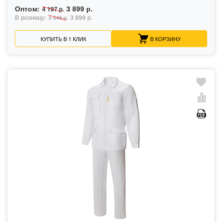
Оптом:
3 899 р.
4 197 р.
В розницу:
3 899 р.
5 448 р.
КУПИТЬ В 1 КЛИК
В КОРЗИНУ