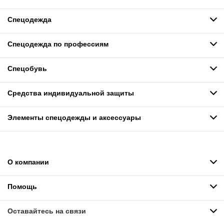
Спецодежда
Спецодежда по профессиям
Спецобувь
Средства индивидуальной защиты
Элементы спецодежды и аксессуары
О компании
Помощь
Оставайтесь на связи