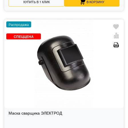
КУПИТЬ В 1 КЛИК
В КОРЗИНУ
Распродажа
СПЕЦЦЕНА
Маска сварщика ЭЛЕКТРОД