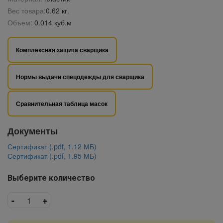
Вес товара:
0.62 кг.
Объем:
0.014 куб.м
Комплексная защита сварщика
Нормы выдачи спецодежды для сварщика
Сравнительная таблица масок
Документы
Сертификат (.pdf, 1.12 МБ)
Сертификат (.pdf, 1.95 МБ)
Выберите количество
-
+