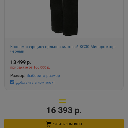
Костюм сварщика цельноспилковый КС30 Минпромторг
черный
13 499
р.
при заказе от 100 000 р.
Размер:
Выберите размер
добавить в комплект
16 393
р.
КУПИТЬ КОМПЛЕКТ