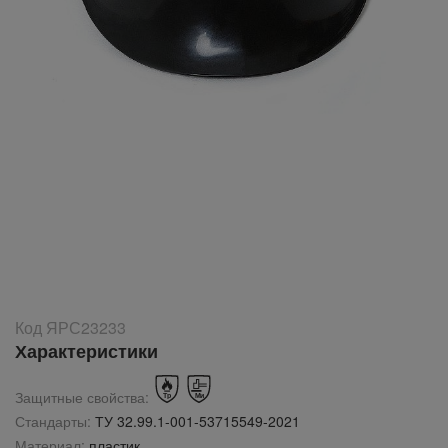
Код ЯРС23233
Характеристики
Защитные свойства:
Стандарты:
ТУ 32.99.1-001-53715549-2021
Материал:
пластик