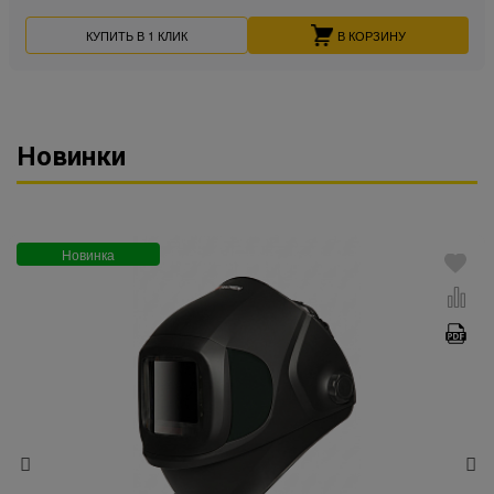
КУПИТЬ В 1 КЛИК
В КОРЗИНУ
Новинки
Новинка