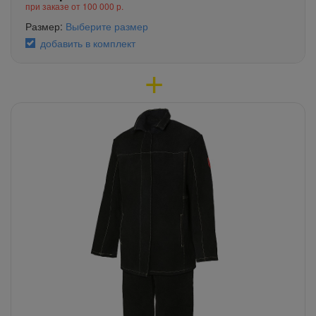
при заказе от 100 000 р.
Размер:
Выберите размер
добавить в комплект