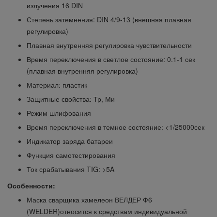
излучения 16 DIN
Степень затемнения: DIN 4/9-13 (внешняя плавная
регулировка)
Плавная внутренняя регулировка чувствительности
Время переключения в светлое состояние: 0.1-1 сек
(плавная внутренняя регулировка)
Материал: пластик
Защитные свойства: Тр, Ми
Режим шлифования
Время переключения в темное состояние: <1/25000сек
Индикатор заряда батареи
Функция самотестирования
Ток срабатывания TIG: >5A
Особенности:
Маска сварщика хамелеон ВЕЛДЕР Ф6
(WELDER)относится к средствам индивидуальной