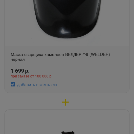
Маска сварщика хамелеон ВЕЛДЕР Ф6 (WELDER)
черная
1 699
р.
при заказе от 100 000 р.
добавить в комплект