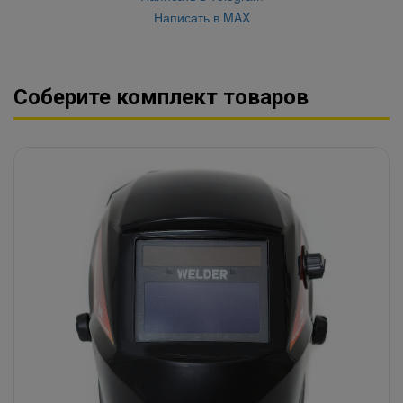
Написать в MAX
Соберите комплект товаров