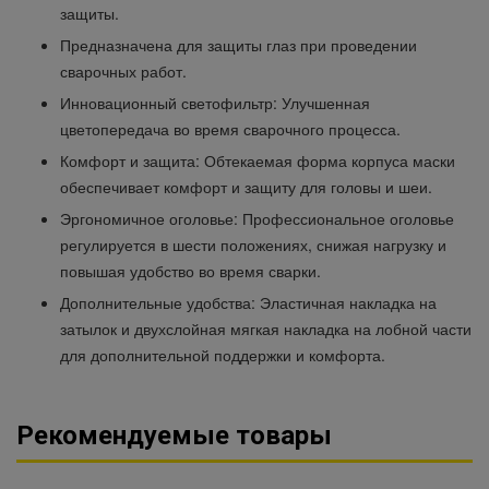
защиты.
Предназначена для защиты глаз при проведении
сварочных работ.
Инновационный светофильтр: Улучшенная
цветопередача во время сварочного процесса.
Комфорт и защита: Обтекаемая форма корпуса маски
обеспечивает комфорт и защиту для головы и шеи.
Эргономичное оголовье: Профессиональное оголовье
регулируется в шести положениях, снижая нагрузку и
повышая удобство во время сварки.
Дополнительные удобства: Эластичная накладка на
затылок и двухслойная мягкая накладка на лобной части
для дополнительной поддержки и комфорта.
Рекомендуемые товары