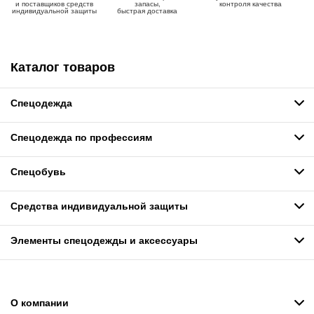
и поставщиков средств
запасы,
контроля качества
индивидуальной защиты
быстрая доставка
Каталог товаров
Спецодежда
Спецодежда по профессиям
Спецобувь
Средства индивидуальной защиты
Элементы спецодежды и аксессуары
О компании