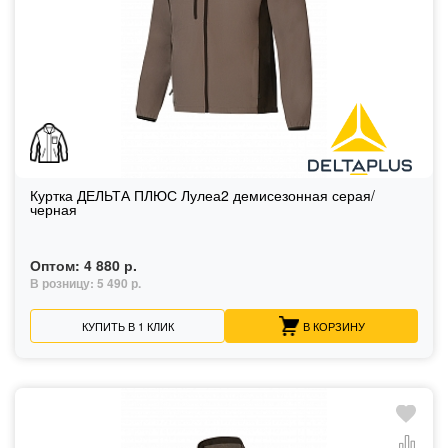
Куртка ДЕЛЬТА ПЛЮС Лулеа2 демисезонная серая/
черная
Оптом:
4 880 р.
В розницу:
5 490 р.
КУПИТЬ В 1 КЛИК
В КОРЗИНУ