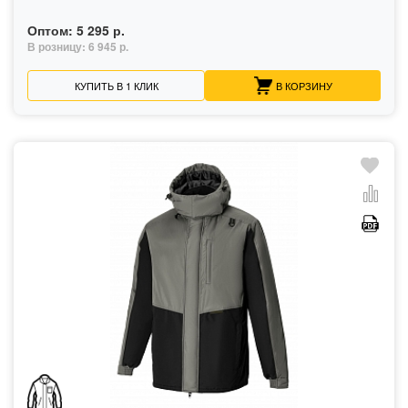
Оптом:
5 295 р.
В розницу:
6 945 р.
КУПИТЬ В 1 КЛИК
В КОРЗИНУ