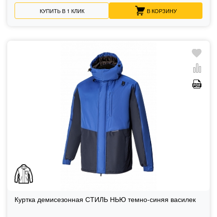
КУПИТЬ В 1 КЛИК
В КОРЗИНУ
Куртка демисезонная СТИЛЬ НЬЮ темно-синяя василек