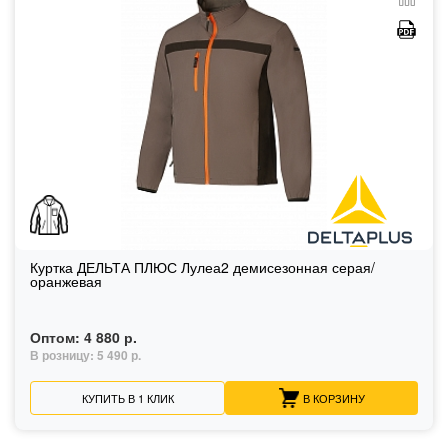
Куртка ДЕЛЬТА ПЛЮС Лулеа2 демисезонная серая/
оранжевая
Оптом:
4 880 р.
В розницу:
5 490 р.
КУПИТЬ В 1 КЛИК
В КОРЗИНУ