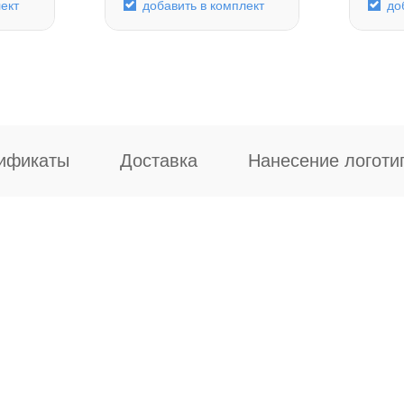
ект
добавить в комплект
до
ификаты
Доставка
Нанесение логоти