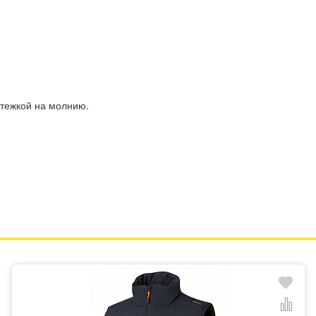
стежкой на молнию.