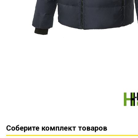
Соберите комплект товаров