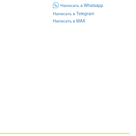
Написать в Whatsapp
Написать в Telegram
Написать в MAX