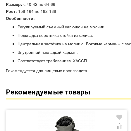
Размер:
с 40-42 по 64-66
Рост:
158-164 по 182-188
Особенности:
Регулируемый съемный капюшон на молнии.
Подкладка воротника-стойки из флиса.
Центральная застёжка на молнию. Боковые карманы с за
Внутренний накладкой карман.
Соответствует требованиям ХАССП.
Рекомендуется для пищевых производств.
Рекомендуемые товары