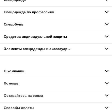
Спецодежда по профессиям
Спецобувь
Средства индивидуальной защиты
Элементы спецодежды и аксессуары
О компании
Помощь
Оставайтесь на связи
Способы оплаты