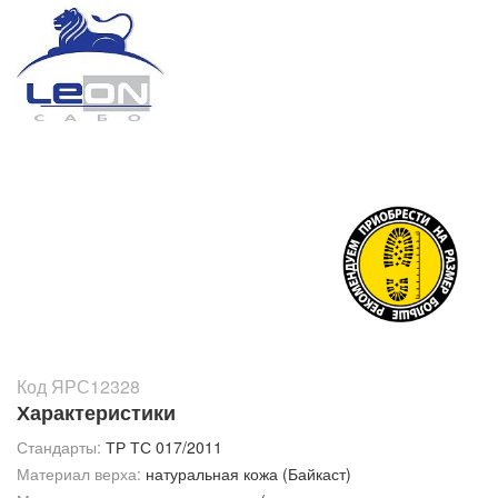
Код ЯРС12328
Характеристики
Стандарты:
ТР ТС 017/2011
Материал верха:
натуральная кожа (Байкаст)