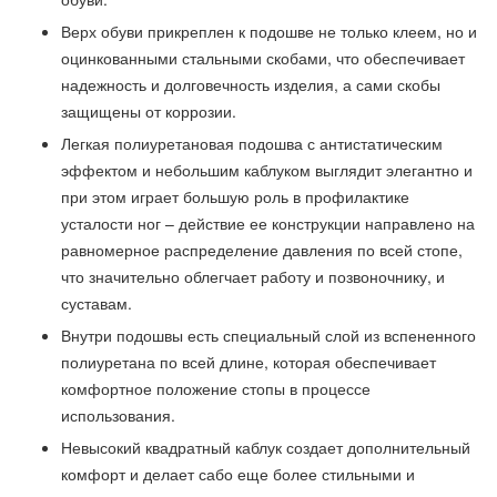
Верх обуви прикреплен к подошве не только клеем, но и
оцинкованными стальными скобами, что обеспечивает
надежность и долговечность изделия, а сами скобы
защищены от коррозии.
Легкая полиуретановая подошва с антистатическим
эффектом и небольшим каблуком выглядит элегантно и
при этом играет большую роль в профилактике
усталости ног – действие ее конструкции направлено на
равномерное распределение давления по всей стопе,
что значительно облегчает работу и позвоночнику, и
суставам.
Внутри подошвы есть специальный слой из вспененного
полиуретана по всей длине, которая обеспечивает
комфортное положение стопы в процессе
использования.
Невысокий квадратный каблук создает дополнительный
комфорт и делает сабо еще более стильными и