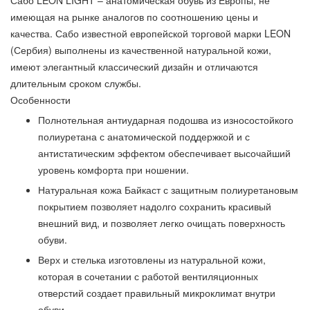
имеющая на рынке аналогов по соотношению цены и
качества. Сабо известной европейской торговой марки LEON
(Сербия) выполнены из качественной натуральной кожи,
имеют элегантный классический дизайн и отличаются
длительным сроком службы.
Особенности
Полнотельная антиударная подошва из износостойкого
полиуретана с анатомической поддержкой и с
антистатическим эффектом обеспечивает высочайший
уровень комфорта при ношении.
Натуральная кожа Байкаст с защитным полиуретановым
покрытием позволяет надолго сохранить красивый
внешний вид, и позволяет легко очищать поверхность
обуви.
Верх и стелька изготовлены из натуральной кожи,
которая в сочетании с работой вентиляционных
отверстий создает правильный микроклимат внутри
обуви.