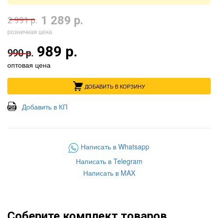
1 289 р.
2 991 р.
розничная цена
989 р.
990 р.
оптовая цена
ДОБАВИТЬ В КОРЗИНУ
Добавить в КП
Написать в Whatsapp
Написать в Telegram
Написать в MAX
Соберите комплект товаров