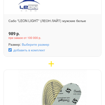
Сабо "LEON LIGHT" (ЛЕОН ЛАЙТ) мужские белые
989
р.
при заказе от 100 000 р.
Размер:
Выберите размер
добавить в комплект