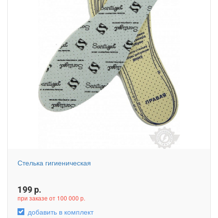
Стелька гигиеническая
199
р.
при заказе от 100 000 р.
добавить в комплект