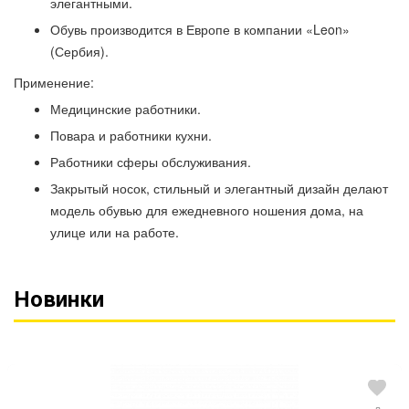
элегантными.
Обувь производится в Европе в компании «Leon»
(Сербия).
Применение:
Медицинские работники.
Повара и работники кухни.
Работники сферы обслуживания.
Закрытый носок, стильный и элегантный дизайн делают
модель обувью для ежедневного ношения дома, на
улице или на работе.
Новинки