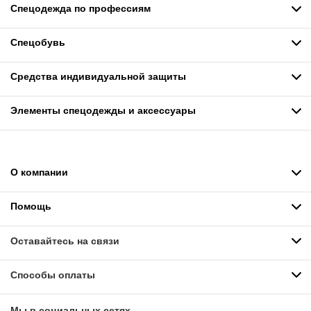
Спецодежда по профессиям
Спецобувь
Средства индивидуальной защиты
Элементы спецодежды и аксессуары
О компании
Помощь
Оставайтесь на связи
Способы оплаты
Мы в социальных сетях