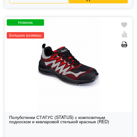
Новинка
Большие размеры
Полуботинки СТАТУС (STATUS) с композитным
подноском и кевларовой стелькой красные (RED)