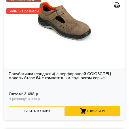
Большие размеры
Полуботинки (сандалии) с перфорацией СОЮЗСПЕЦ
модель Атлас 64 с композитным подноском серые
Оптом:
3 498 р.
В розницу:
3 990 р.
КУПИТЬ В 1 КЛИК
В КОРЗИНУ