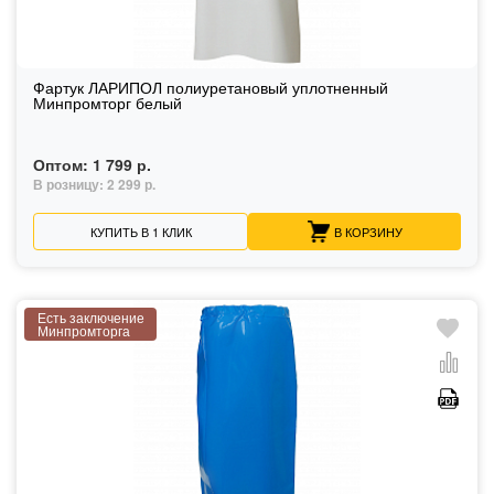
Фартук ЛАРИПОЛ полиуретановый уплотненный
Минпромторг белый
Оптом:
1 799 р.
В розницу:
2 299 р.
КУПИТЬ В 1 КЛИК
В КОРЗИНУ
Есть заключение
Минпромторга