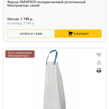
Фартук ЛАРИПОЛ полиуретановый уплотненный
Минпромторг синий
Оптом:
1 799 р.
В розницу:
2 299 р.
КУПИТЬ В 1 КЛИК
В КОРЗИНУ
Есть заключение
Минпромторга