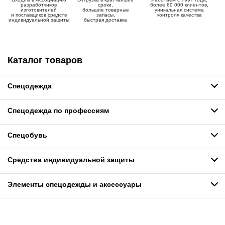
разработчиков
сроки,
более 60 000 клиентов,
изготовителей
большие товарные
уникальная система
и поставщиков средств
запасы,
контроля качества
индивидуальной защиты
быстрая доставка
Каталог товаров
Спецодежда
Спецодежда по профессиям
Спецобувь
Средства индивидуальной защиты
Элементы спецодежды и аксессуары