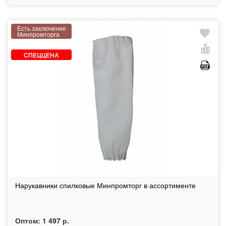
Есть заключение
Минпромторга
СПЕЦЦЕНА
Нарукавники спилковые Минпромторг в ассортименте
Оптом:
1 497 р.