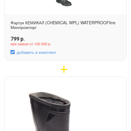
Фартук КЕМИКАЛ (CHEMICAL WPL) WATERPROOFline
Минпромторг
799
р.
при заказе от 100 000 р.
добавить в комплект