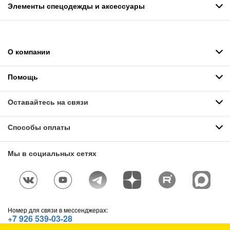
Элементы спецодежды и аксессуары
О компании
Помощь
Оставайтесь на связи
Способы оплаты
Мы в социальных сетях
Номер для связи в мессенджерах:
+7 926 539-03-28
Telegram
,
WhatsApp
,
Max