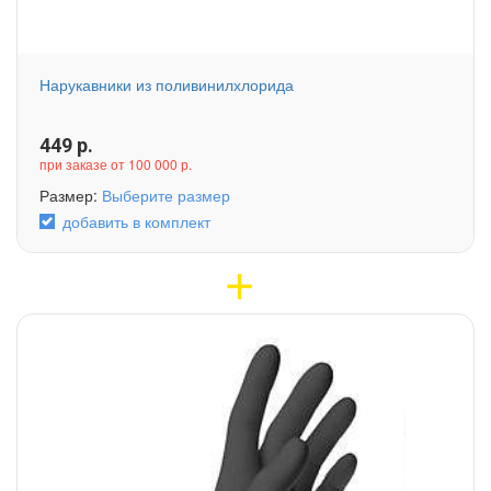
Нарукавники из поливинилхлорида
449
р.
при заказе от 100 000 р.
Размер:
Выберите размер
добавить в комплект