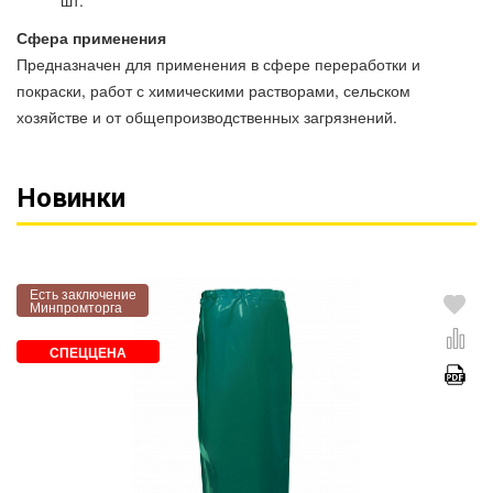
шт.
Сфера применения
Предназначен для применения в сфере переработки и
покраски, работ с химическими растворами, сельском
хозяйстве и от общепроизводственных загрязнений.
Новинки
Есть заключение
Минпромторга
СПЕЦЦЕНА