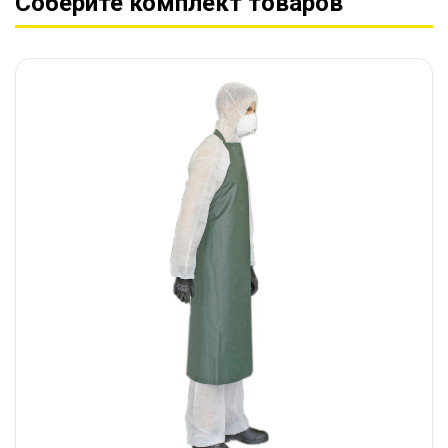
Соберите комплект товаров