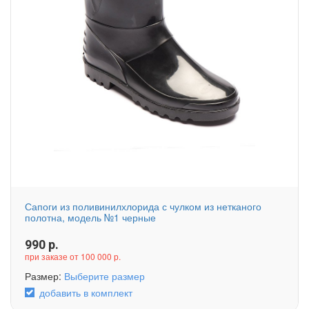
Сапоги из поливинилхлорида с чулком из нетканого
полотна, модель №1 черные
990
р.
при заказе от 100 000 р.
Размер:
Выберите размер
добавить в комплект