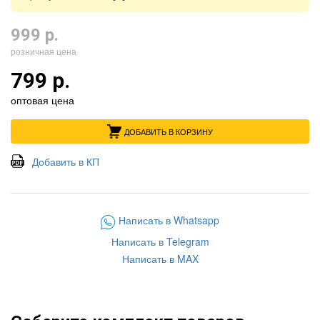
999 р.
розничная цена
799 р.
оптовая цена
ДОБАВИТЬ В КОРЗИНУ
Добавить в КП
Написать в Whatsapp
Написать в Telegram
Написать в MAX