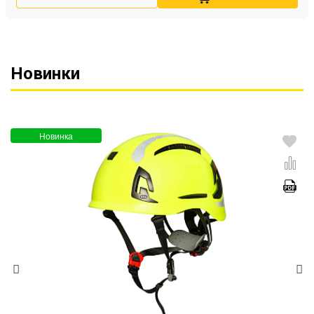
Новинки
Новинка