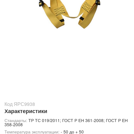
Код ЯРС9938
Характеристики
Стандарты:
ТР ТС 019/2011; ГОСТ Р ЕН 361-2008; ГОСТ Р ЕН
358-2008
Температура эксплуатации:
- 50 до + 50