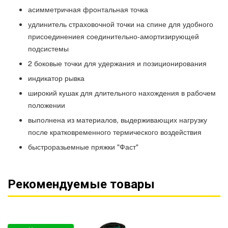
асимметричная фронтальная точка
удлинитель страховочной точки на спине для удобного
присоединениея соединительно-амортизирующей
подсистемы
2 боковые точки для удержания и позиционирования
индикатор рывка
широкий кушак для длительного нахождения в рабочем
положении
выполнена из материалов, выдерживающих нагрузку
после кратковременного термического воздействия
быстроразьемные пряжки "Фаст"
Рекомендуемые товары