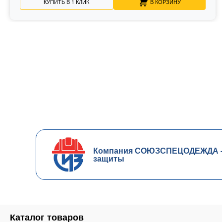
КУПИТЬ В 1 КЛИК
В КОРЗИНУ
Компания СОЮЗСПЕЦОДЕЖДА - ч
защиты
Каталог товаров