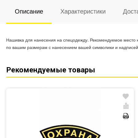
Описание
Характеристики
Дост
Нашивка для нанесения на спецодежду. Рекомендуемое место нан
по вашим размерам с нанесением вашей символики и надписей
Рекомендуемые товары