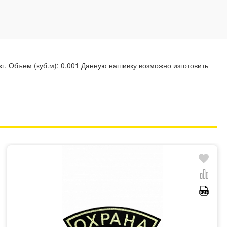
г. Объем (куб.м): 0,001 Данную нашивку возможно изготовить