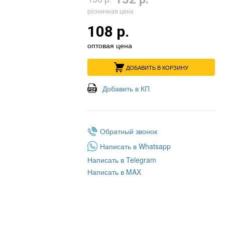
розничная цена
108 р.
оптовая цена
ДОБАВИТЬ В КОРЗИНУ
Добавить в КП
Обратный звонок
Написать в Whatsapp
Написать в Telegram
Написать в MAX