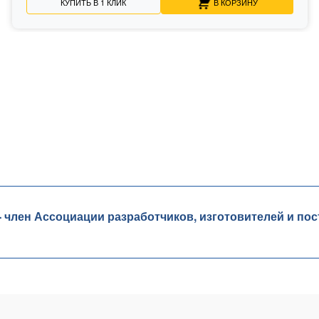
КУПИТЬ В 1 КЛИК
В КОРЗИНУ
лен Ассоциации разработчиков, изготовителей и пос