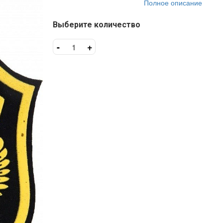
Полное описание
Выберите количество
-
+