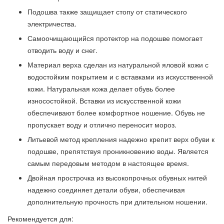
Подошва также защищает стопу от статического
электричества.
Самоочищающийся протектор на подошве помогает
отводить воду и снег.
Материал верха сделан из натуральной яловой кожи с
водостойким покрытием и с вставками из искусственной
кожи. Натуральная кожа делает обувь более
износостойкой. Вставки из искусственной кожи
обеспечивают более комфортное ношение. Обувь не
пропускает воду и отлично переносит мороз.
Литьевой метод крепления надежно крепит верх обуви к
подошве, препятствуя проникновению воды. Является
самым передовым методом в настоящее время.
Двойная прострочка из высокопрочных обувных нитей
надежно соединяет детали обуви, обеспечивая
дополнительную прочность при длительном ношении.
Рекомендуется для: