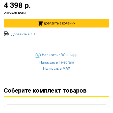
4 398 р.
оптовая цена
ДОБАВИТЬ В КОРЗИНУ
Добавить в КП
Написать в Whatsapp
Написать в Telegram
Написать в MAX
Соберите комплект товаров