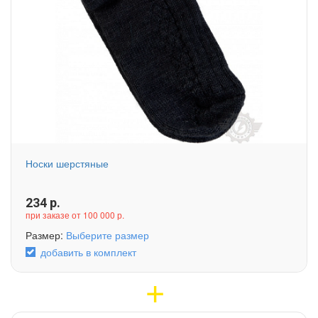
Носки шерстяные
234
р.
при заказе от 100 000 р.
Размер:
Выберите размер
добавить в комплект