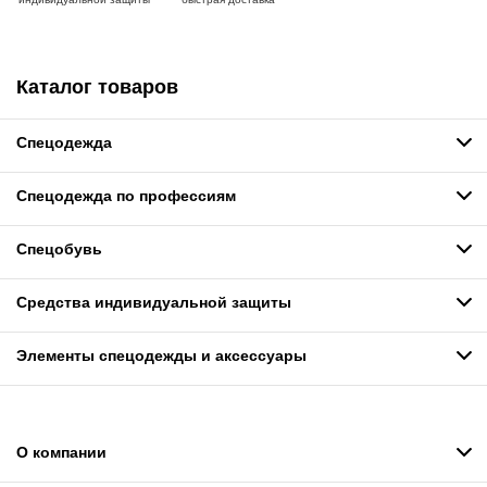
Каталог товаров
Спецодежда
Спецодежда по профессиям
Спецобувь
Средства индивидуальной защиты
Элементы спецодежды и аксессуары
О компании