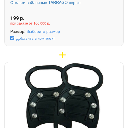
Стельки войлочные TARRAGO серые
199
р.
при заказе от 100 000 р.
Размер:
Выберите размер
добавить в комплект