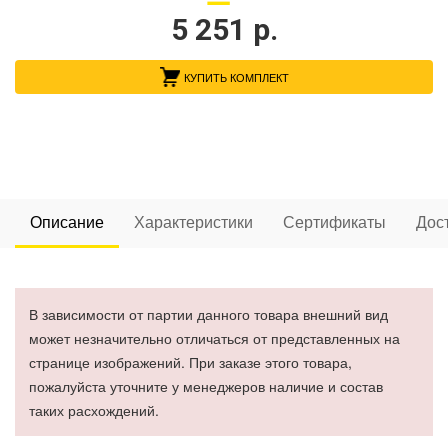
5 251
р.
КУПИТЬ КОМПЛЕКТ
Описание
Характеристики
Сертификаты
Дос
В зависимости от партии данного товара внешний вид
может незначительно отличаться от представленных на
странице изображений. При заказе этого товара,
пожалуйста уточните у менеджеров наличие и состав
таких расхождений.