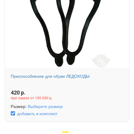
Приспособление для обуви ЛЕДОХОДЫ
420
р.
при заказе от 100 000 р.
Размер:
Выберите размер
добавить в комплект