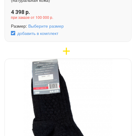
4 398
р.
при заказе от 100 000 р.
Размер:
Выберите размер
добавить в комплект