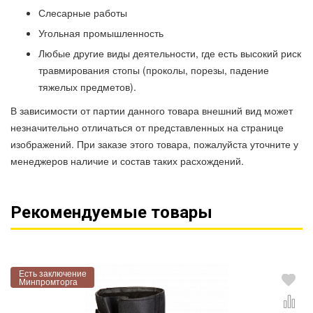
Слесарные работы
Угольная промышленность
Любые другие виды деятельности, где есть высокий риск
травмирования стопы (проколы, порезы, падение
тяжелых предметов).
В зависимости от партии данного товара внешний вид может
незначительно отличаться от представленных на странице
изображений. При заказе этого товара, пожалуйста уточните у
менеджеров наличие и состав таких расхождений.
Рекомендуемые товары
Есть заключение
Минпромторга