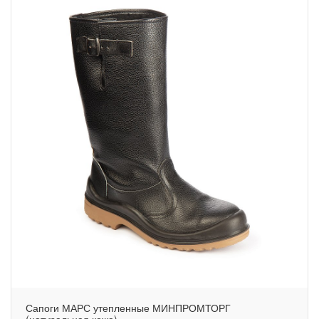
Сапоги МАРС утепленные МИНПРОМТОРГ
(натуральная кожа)