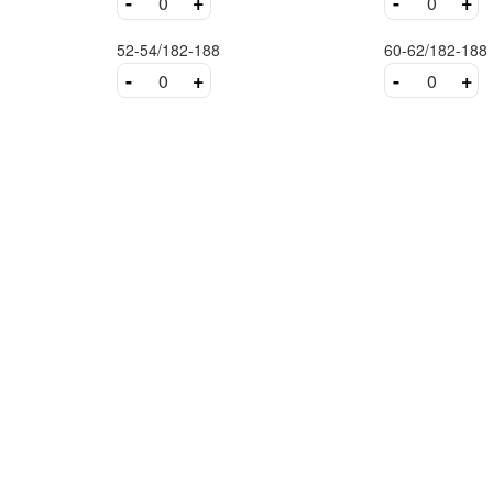
-
+
-
+
52-54/182-188
60-62/182-188
-
+
-
+