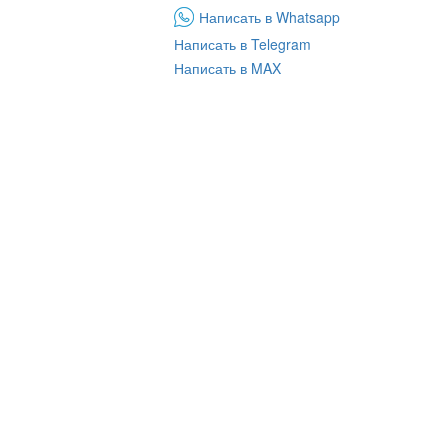
Написать в Whatsapp
Написать в Telegram
Написать в MAX