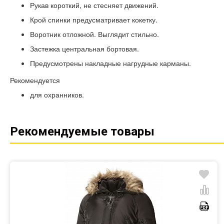
Рукав короткий, не стесняет движений.
Крой спинки предусматривает кокетку.
Воротник отложной. Выглядит стильно.
Застежка центральная бортовая.
Предусмотрены накладные нагрудные карманы.
Рекомендуется
для охранников.
Рекомендуемые товары