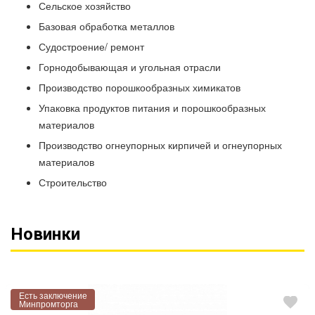
Сельское хозяйство
Базовая обработка металлов
Судостроение/ ремонт
Горнодобывающая и угольная отрасли
Производство порошкообразных химикатов
Упаковка продуктов питания и порошкообразных
материалов
Производство огнеупорных кирпичей и огнеупорных
материалов
Строительство
Новинки
Есть заключение
Минпромторга