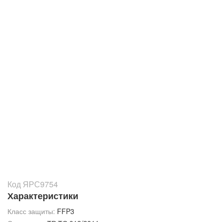
Код ЯРС9754
Характеристики
Класс защиты:
FFP3