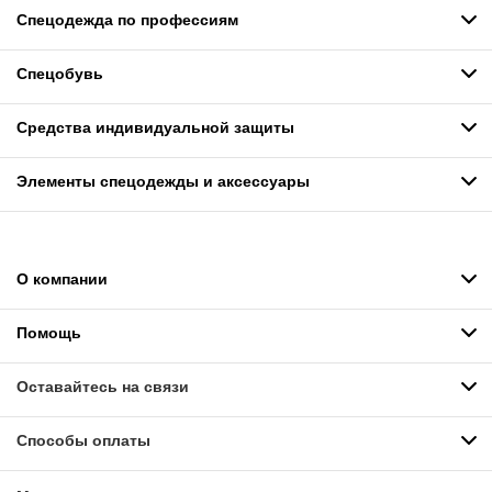
Спецодежда по профессиям
Спецобувь
Средства индивидуальной защиты
Элементы спецодежды и аксессуары
О компании
Помощь
Оставайтесь на связи
Способы оплаты