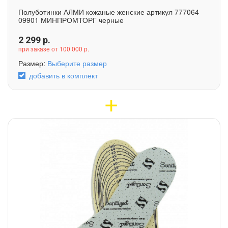
Полуботинки АЛМИ кожаные женские артикул 777064
09901 МИНПРОМТОРГ черные
2 299
р.
при заказе от 100 000 р.
Размер:
Выберите размер
добавить в комплект