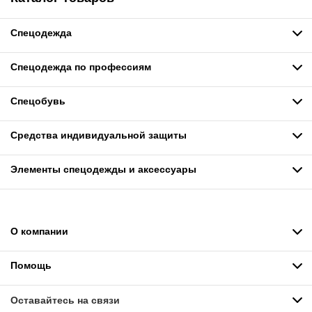
Спецодежда
Спецодежда по профессиям
Спецобувь
Средства индивидуальной защиты
Элементы спецодежды и аксессуары
О компании
Помощь
Оставайтесь на связи