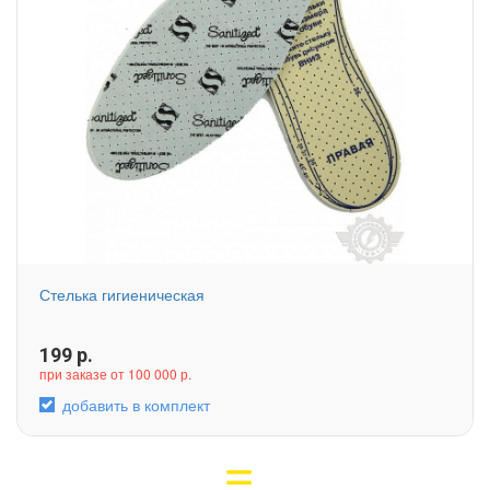
Стелька гигиеническая
199
р.
при заказе от 100 000 р.
добавить в комплект