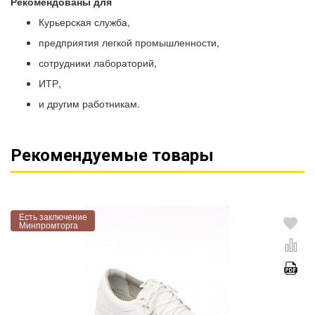
Рекомендованы для
Курьерская служба,
предприятия легкой промышленности,
сотрудники лабораторий,
ИТР,
и другим работникам.
Рекомендуемые товары
Есть заключение
Минпромторга