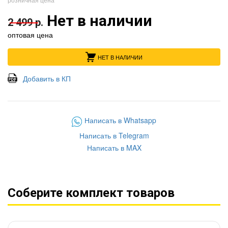
Нет в наличии
2 499 р.
оптовая цена
НЕТ В НАЛИЧИИ
Добавить в КП
Написать в Whatsapp
Написать в Telegram
Написать в MAX
Соберите комплект товаров