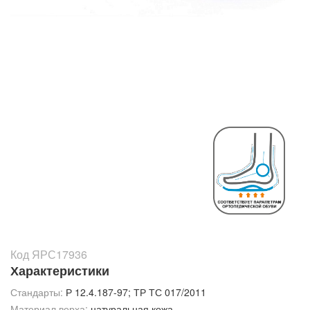
Код ЯРС17936
Характеристики
Стандарты:
Р 12.4.187-97; ТР ТС 017/2011
Материал верха:
натуральная кожа