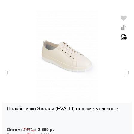
Полуботинки Эвалли (EVALLI) женские молочные
Оптом:
2 699 р.
3 672 р.