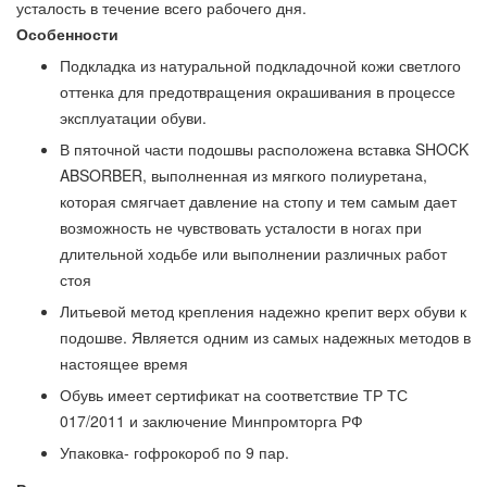
усталость в течение всего рабочего дня.
Особенности
Подкладка из натуральной подкладочной кожи светлого
оттенка для предотвращения окрашивания в процессе
эксплуатации обуви.
В пяточной части подошвы расположена вставка SHOCK
ABSORBER, выполненная из мягкого полиуретана,
которая смягчает давление на стопу и тем самым дает
возможность не чувствовать усталости в ногах при
длительной ходьбе или выполнении различных работ
стоя
Литьевой метод крепления надежно крепит верх обуви к
подошве. Является одним из самых надежных методов в
настоящее время
Обувь имеет сертификат на соответствие ТР ТС
017/2011 и заключение Минпромторга РФ
Упаковка- гофрокороб по 9 пар.