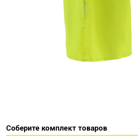
Соберите комплект товаров