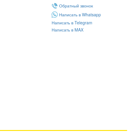
Обратный звонок
Написать в Whatsapp
Написать в Telegram
Написать в MAX