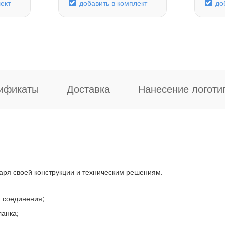
ект
добавить в комплект
до
ификаты
Доставка
Нанесение логоти
ря своей конструкции и техническим решениям.
 соединения;
анка;