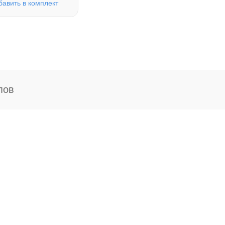
бавить в комплект
пов