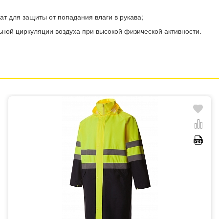
ат для защиты от попадания влаги в рукава;
ной циркуляции воздуха при высокой физической активности.