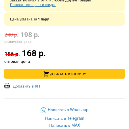
заказа
любые другие товары
Показать все цены и скидки
Цена указана за
1 пару
198 р.
240 р.
розничная цена
168 р.
186 р.
оптовая цена
ДОБАВИТЬ В КОРЗИНУ
Добавить в КП
Написать в Whatsapp
Написать в Telegram
Написать в MAX