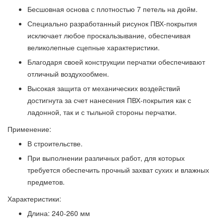
Бесшовная основа с плотностью 7 петель на дюйм.
Специально разработанный рисунок ПВХ-покрытия
исключает любое проскальзывание, обеспечивая
великолепные сцепные характеристики.
Благодаря своей конструкции перчатки обеспечивают
отличный воздухообмен.
Высокая защита от механических воздействий
достигнута за счет нанесения ПВХ-покрытия как с
ладонной, так и с тыльной стороны перчатки.
Применение:
В строительстве.
При выполнении различных работ, для которых
требуется обеспечить прочный захват сухих и влажных
предметов.
Характеристики:
Длина: 240-260 мм