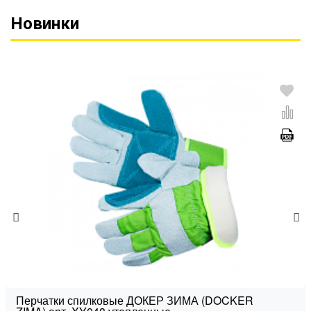
Новинки
Перчатки спилковые ДОКЕР ЗИМА (DOCKER