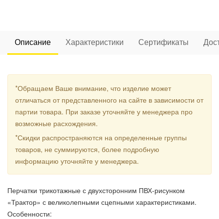
Описание
Характеристики
Сертификаты
Дос
*Обращаем Ваше внимание, что изделие может
отличаться от представленного на сайте в зависимости от
партии товара. При заказе уточняйте у менеджера про
возможные расхождения.
*Скидки распространяются на определенные группы
товаров, не суммируются, более подробную
информацию уточняйте у менеджера.
Перчатки трикотажные с двухсторонним ПВХ-рисунком
«Трактор» с великолепными сцепными характеристиками.
Особенности: