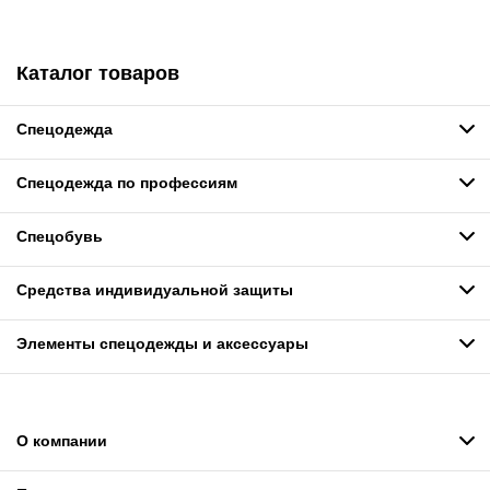
Каталог товаров
Спецодежда
Спецодежда по профессиям
Спецобувь
Средства индивидуальной защиты
Элементы спецодежды и аксессуары
О компании