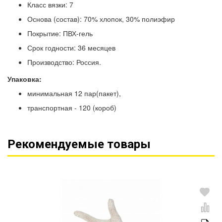
Класс вязки: 7
Основа (состав): 70% хлопок, 30% полиэфир
Покрытие: ПВХ-гель
Срок годности: 36 месяцев
Производство: Россия.
Упаковка:
минимальная 12 пар(пакет),
транспортная - 120 (короб)
Рекомендуемые товары