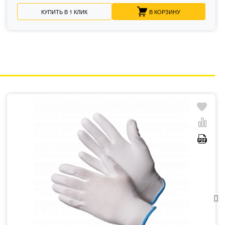
КУПИТЬ В 1 КЛИК
В КОРЗИНУ