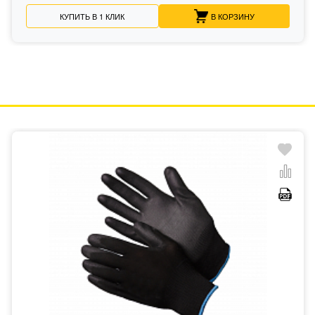
КУПИТЬ В 1 КЛИК
В КОРЗИНУ