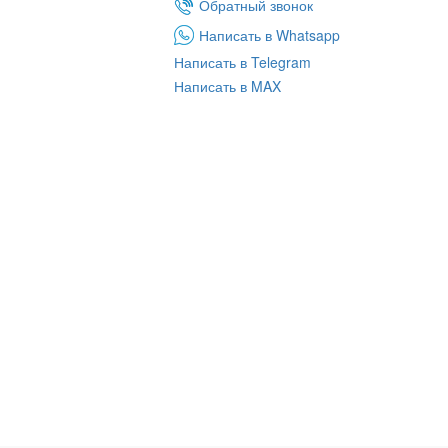
Обратный звонок
Написать в Whatsapp
Написать в Telegram
Написать в MAX