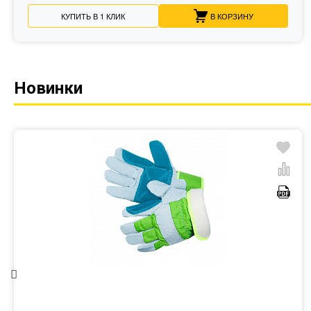
КУПИТЬ В 1 КЛИК
В КОРЗИНУ
Новинки