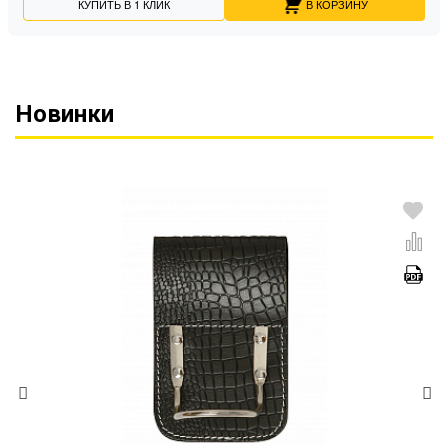
КУПИТЬ В 1 КЛИК
В КОРЗИНУ
Новинки