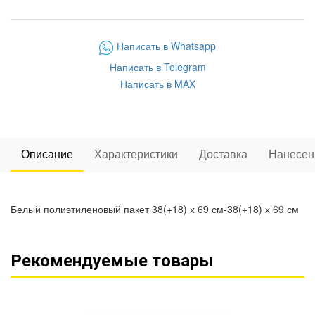
Написать в Whatsapp
Написать в Telegram
Написать в MAX
Описание
Характеристики
Доставка
Нанесен
Белый полиэтиленовый пакет 38(+18) х 69 см-38(+18) х 69 см
Рекомендуемые товары