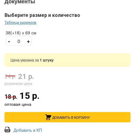
Документы
Выберите размер и количество
Таблица размеров
38(+18) х 69 см
-
+
Цена указана за
1 штуку
21 р.
24 р.
розничная цена
15 р.
18 р.
оптовая цена
ДОБАВИТЬ В КОРЗИНУ
Добавить в КП