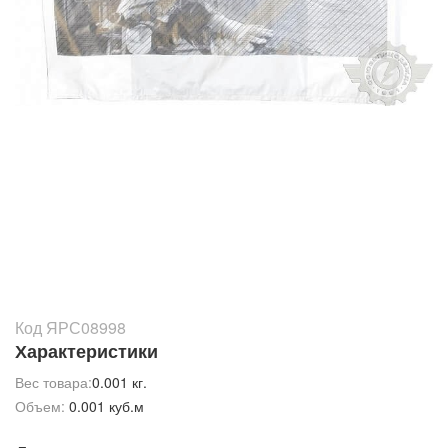
Код ЯРС08998
Характеристики
Вес товара:
0.001 кг.
Объем:
0.001 куб.м