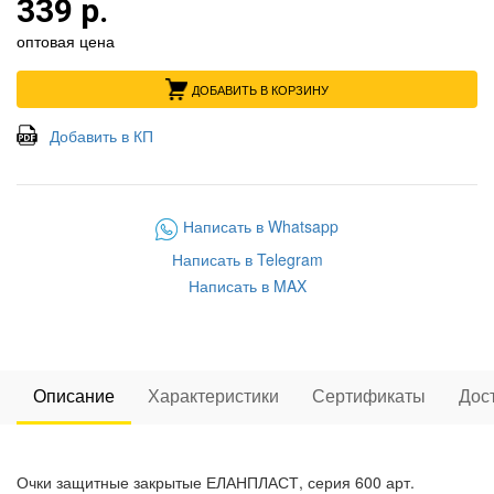
339 р.
оптовая цена
ДОБАВИТЬ В КОРЗИНУ
Добавить в КП
Написать в Whatsapp
Написать в Telegram
Написать в MAX
Описание
Характеристики
Сертификаты
Дос
Очки защитные закрытые ЕЛАНПЛАСТ, серия 600 арт.