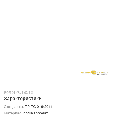
Код ЯРС19312
Характеристики
Стандарты:
ТР ТС 019/2011
Материал:
поликарбонат