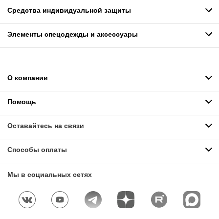
Средства индивидуальной защиты
Элементы спецодежды и аксессуары
О компании
Помощь
Оставайтесь на связи
Способы оплаты
Мы в социальных сетях