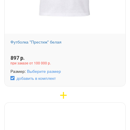
Футболка "Престиж" белая
897
р.
при заказе от 100 000 р.
Размер:
Выберите размер
добавить в комплект