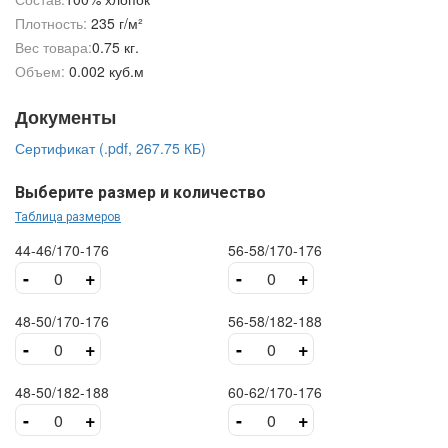
Плотность:
235 г/м²
Вес товара:
0.75 кг.
Объем:
0.002 куб.м
Документы
Сертификат (.pdf, 267.75 КБ)
Выберите размер и количество
Таблица размеров
44-46/170-176
56-58/170-176
-
+
-
+
48-50/170-176
56-58/182-188
-
+
-
+
48-50/182-188
60-62/170-176
-
+
-
+