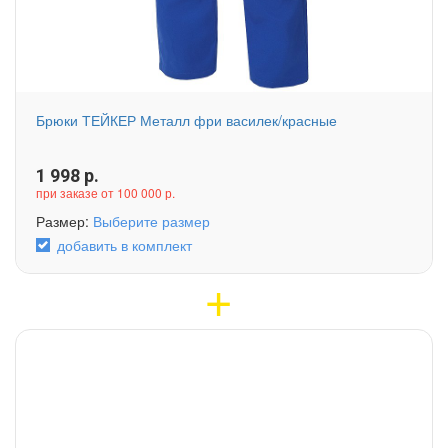
Брюки ТЕЙКЕР Металл фри василек/красные
1 998
р.
при заказе от 100 000 р.
Размер:
Выберите размер
добавить в комплект