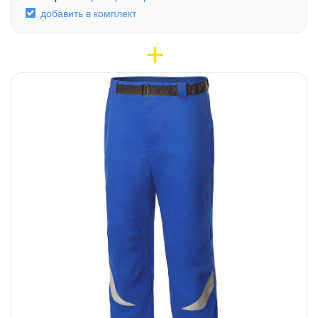
добавить в комплект