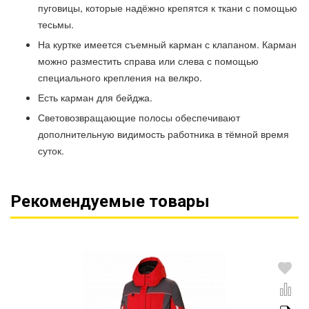
пуговицы, которые надёжно крепятся к ткани с помощью
тесьмы.
На куртке имеется съемный карман с клапаном. Карман
можно разместить справа или слева с помощью
специального крепления на велкро.
Есть карман для бейджа.
Световозвращающие полосы обеспечивают
дополнительную видимость работника в тёмной время
суток.
Рекомендуемые товары