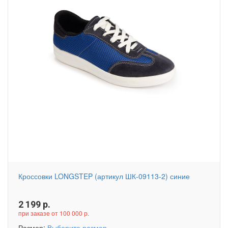
Кроссовки LONGSTEP (артикул ШК-09113-2) синие
2 199
р.
при заказе от 100 000 р.
Размер:
Выберите размер