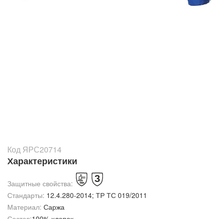
Код ЯРС20714
Характеристики
Защитные свойства:
Стандарты:
12.4.280-2014; ТР ТС 019/2011
Материал:
Саржа
Состав:
100% хлопок