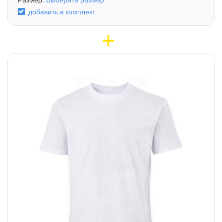
добавить в комплект