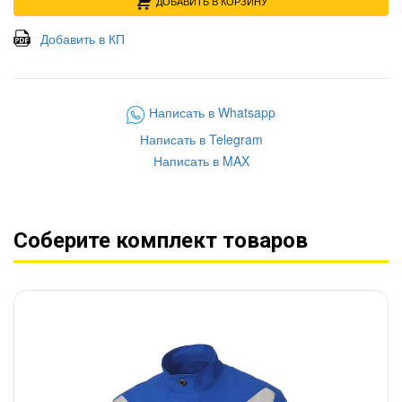
ДОБАВИТЬ В КОРЗИНУ
Добавить в КП
Написать в Whatsapp
Написать в Telegram
Написать в MAX
Соберите комплект товаров