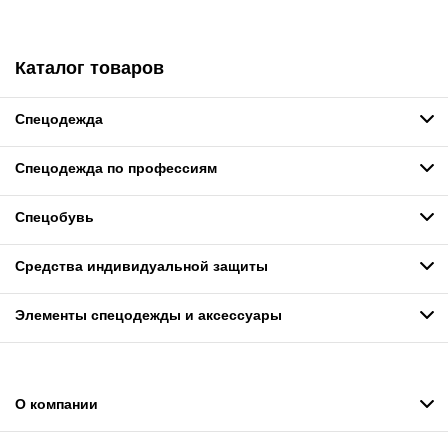
Каталог товаров
Спецодежда
Спецодежда по профессиям
Спецобувь
Средства индивидуальной защиты
Элементы спецодежды и аксессуары
О компании