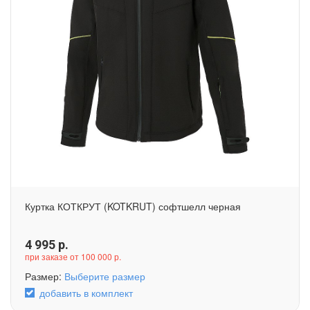
Куртка КОТКРУТ (KOTKRUT) софтшелл черная
4 995
р.
при заказе от 100 000 р.
Размер:
Выберите размер
добавить в комплект