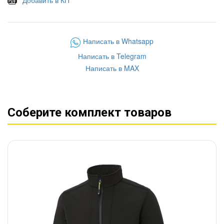
Добавить в КП
Написать в Whatsapp
Написать в Telegram
Написать в MAX
Соберите комплект товаров