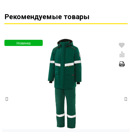
Рекомендуемые товары
Новинка