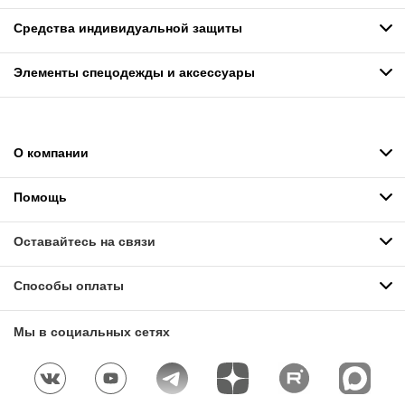
Средства индивидуальной защиты
Элементы спецодежды и аксессуары
О компании
Помощь
Оставайтесь на связи
Способы оплаты
Мы в социальных сетях