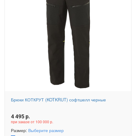
Брюки КОТКРУТ (KOTKRUT) софтшелл черные
4 495
р.
при заказе от 100 000 р.
Размер:
Выберите размер