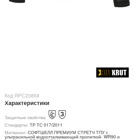
Код ЯРС23858
Характеристики
Защитные свойства:
Стандарты:
ТР ТС 017/2011
Материал:
СОФТШЕЛЛ ПРЕМИУМ СТРЕТЧ ТПУ с
ультрасильной водоотталкивающей пропиткой- WR90 и