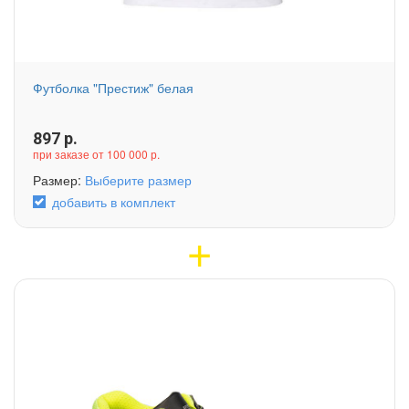
Футболка "Престиж" белая
897
р.
при заказе от 100 000 р.
Размер:
Выберите размер
добавить в комплект