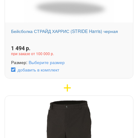
Бейсболка СТРАЙД ХАРРИС (STRIDE Harris) черная
1 494
р.
при заказе от 100 000 р.
Размер:
Выберите размер
добавить в комплект