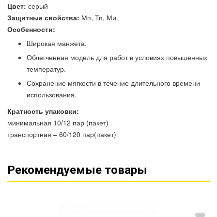
Цвет:
серый
Защитные свойства:
Мп, Тп, Ми.
Особенности:
Широкая манжета.
Облегченная модель для работ в условиях повышенных
температур.
Сохранение мягкости в течение длительного времени
использования.
Кратность упаковки:
минимальная 10/12 пар (пакет)
транспортная – 60/120 пар(пакет)
Рекомендуемые товары