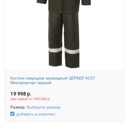
Костюм сварщика арамидный ЦЕРБЕР КС07
Минпромторг черный
19 998
р.
при заказе от 100 000 р.
Размер:
Выберите размер
добавить в комплект