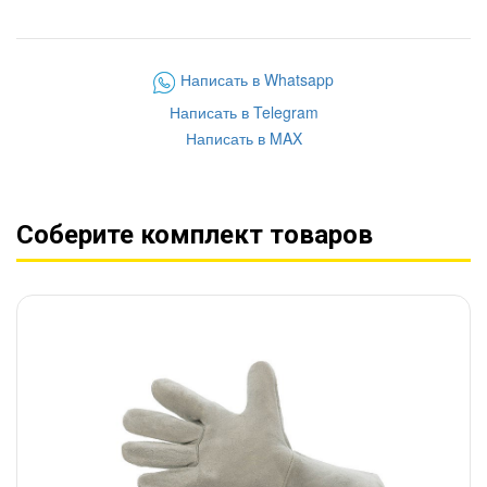
Написать в Whatsapp
Написать в Telegram
Написать в MAX
Соберите комплект товаров