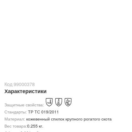
Код 99000378
Характеристики
Защитные свойства:
Стандарты:
ТР ТС 019/2011
Материал:
кожевенный спилок крупного рогатого скота
Вес товара:
0.255 кг.