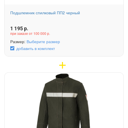
Подшлемник спилковый ПП2 черный
1 195
р.
при заказе от 100 000 р.
Размер:
Выберите размер
добавить в комплект