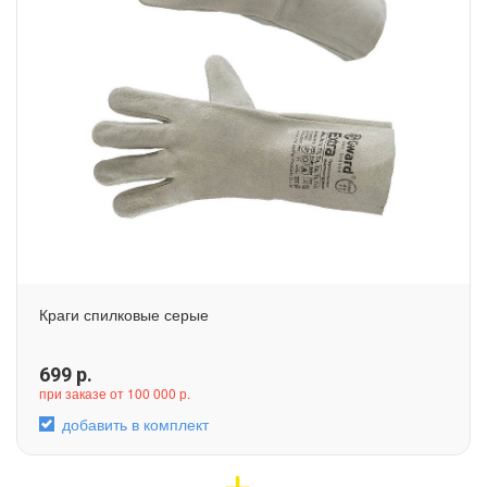
Краги спилковые серые
699
р.
при заказе от 100 000 р.
добавить в комплект