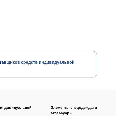
тавщиков средств индивидуальной
 индивидуальной
Элементы спецодежды и
аксессуары