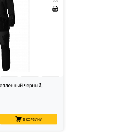
тепленный черный,
В КОРЗИНУ