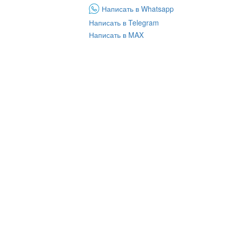
Написать в Whatsapp
Написать в Telegram
Написать в MAX