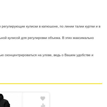
и регулирующие кулиски в капюшоне, по линии талии куртки и в
льной кулисой для регулировки объема. В этих максимально
ью сконцентрироваться на улове, ведь о Вашем удобстве и