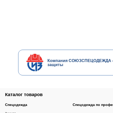
Компания СОЮЗСПЕЦОДЕЖДА - ч
защиты
Каталог товаров
Спецодежда
Спецодежда по профе