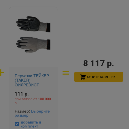
8 117
р.
Перчатки ТЕЙКЕР
КУПИТЬ КОМПЛЕКТ
(TAKER)
ОИЛРЕЗИСТ
111
р.
при заказе от 100 000
р.
Размер:
Выберите
размер
добавить в
комплект