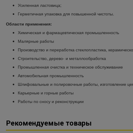
Усиленная ластовица;
Герметичная упаковка для повышенной чистоты.
Области применения:
Химическая и фармацевтическая промышленность
Малярные работы
Производство и переработка стеклопластика, керамическо
Строительство, дерево- и металлообработка
Промышленная очистка и техническое обслуживание
Автомобильная промышленность
Шлифовальные и полировочные работы, изготовление це
Карьерные и горные работы
Работы по сносу и реконструкции
Рекомендуемые товары