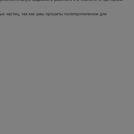
рдых частиц, так как швы прошиты полипропиленом для