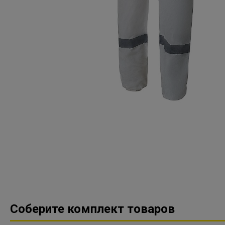
Соберите комплект товаров