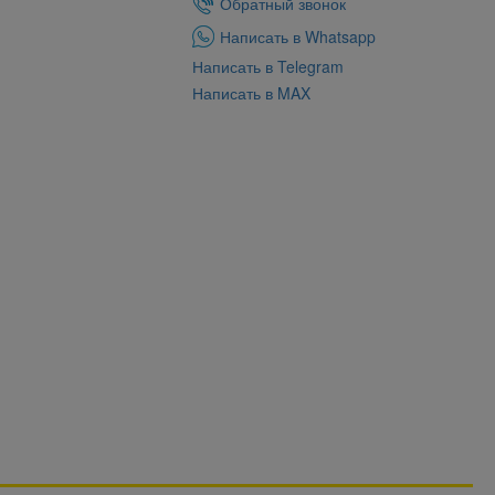
Обратный звонок
Написать в Whatsapp
Написать в Telegram
Написать в MAX