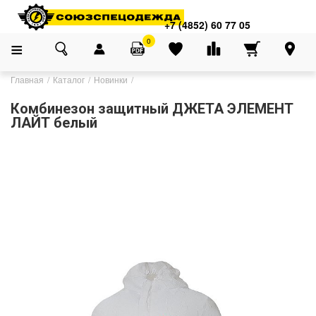
+7 (4852) 60 77 05
0
Главная
Каталог
Новинки
Комбинезон защитный ДЖЕТА ЭЛЕМЕНТ
ЛАЙТ белый