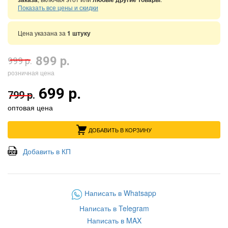
Показать все цены и скидки
Цена указана за
1 штуку
899 р.
999 р.
розничная цена
699 р.
799 р.
оптовая цена
ДОБАВИТЬ В КОРЗИНУ
Добавить в КП
Написать в Whatsapp
Написать в Telegram
Написать в MAX