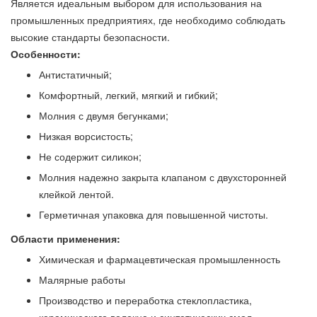
Является идеальным выбором для использования на
промышленных предприятиях, где необходимо соблюдать
высокие стандарты безопасности.
Особенности:
Антистатичный;
Комфортный, легкий, мягкий и гибкий;
Молния с двумя бегунками;
Низкая ворсистость;
Не содержит силикон;
Молния надежно закрыта клапаном с двухсторонней
клейкой лентой.
Герметичная упаковка для повышенной чистоты.
Области применения:
Химическая и фармацевтическая промышленность
Малярные работы
Производство и переработка стеклопластика,