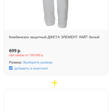
Комбинезон защитный ДЖЕТА ЭЛЕМЕНТ ЛАЙТ белый
699
р.
при заказе от 100 000 р.
Размер:
Выберите размер
добавить в комплект