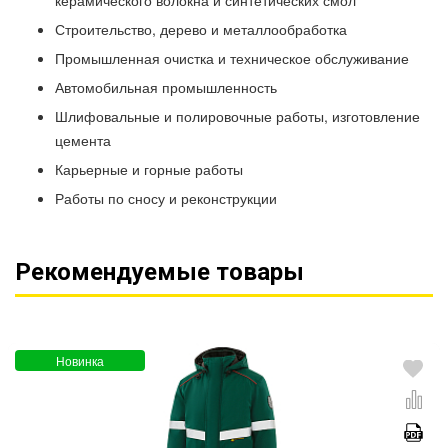
керамического волокна и синтетических смол
Строительство, дерево и металлообработка
Промышленная очистка и техническое обслуживание
Автомобильная промышленность
Шлифовальные и полировочные работы, изготовление
цемента
Карьерные и горные работы
Работы по сносу и реконструкции
Рекомендуемые товары
Новинка