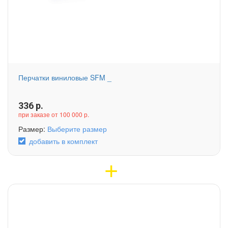
Перчатки виниловые SFM _
336
р.
при заказе от 100 000 р.
Размер:
Выберите размер
добавить в комплект