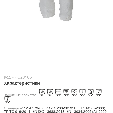
Код ЯРС23105
Характеристики
Защитные свойства:
Стандарты:
12.4.173-87; Р 12.4.288-2013; Р ЕН 1149-5-2008;
ТР ТС 019/2011; EN ISO 13688:2013; EN 13034:2005+A1:2009