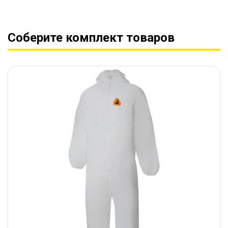
Соберите комплект товаров