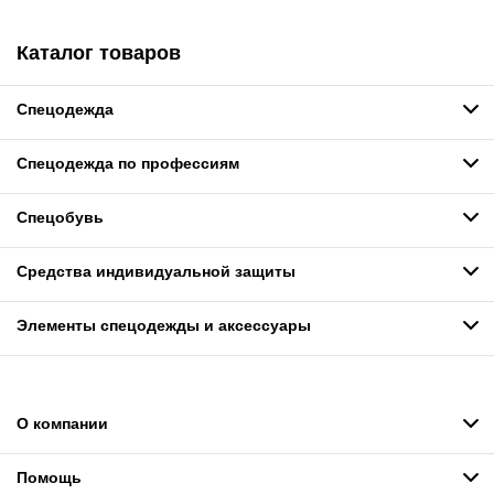
Каталог товаров
Спецодежда
Спецодежда по профессиям
Спецобувь
Средства индивидуальной защиты
Элементы спецодежды и аксессуары
О компании
Помощь