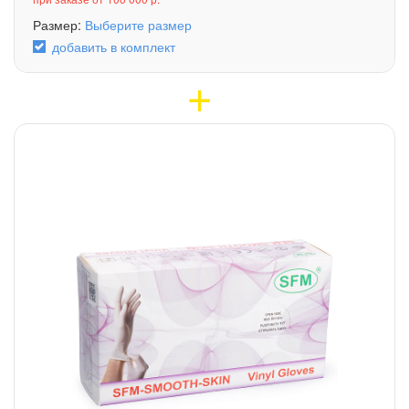
Размер:
Выберите размер
добавить в комплект