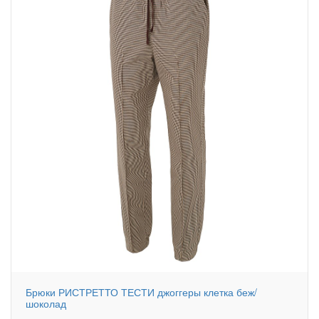
Брюки РИСТРЕТТО ТЕСТИ джоггеры клетка беж/
шоколад