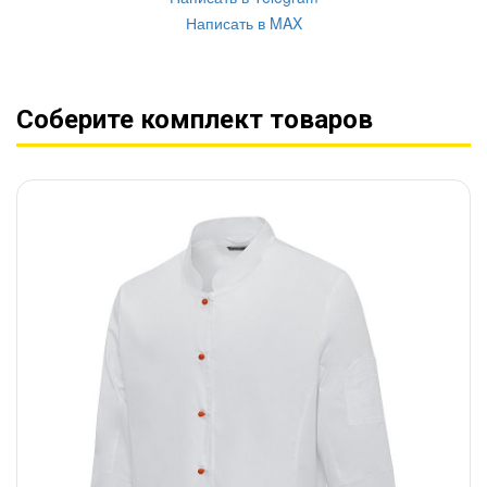
Написать в MAX
Соберите комплект товаров