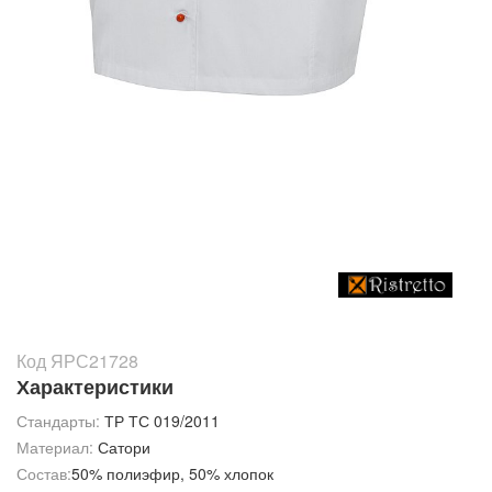
Код ЯРС21728
Характеристики
Стандарты:
ТР ТС 019/2011
Материал:
Сатори
Состав:
50% полиэфир, 50% хлопок