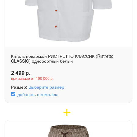
Китель поварской РИСТРЕТТО КЛАССИК (Ristretto
CLASSIC) однобортный белый
2 499
р.
при заказе от 100 000 р.
Размер:
Выберите размер
добавить в комплект