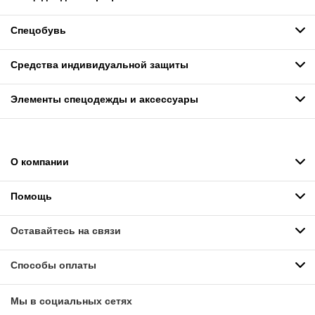
Спецобувь
Средства индивидуальной защиты
Элементы спецодежды и аксессуары
О компании
Помощь
Оставайтесь на связи
Способы оплаты
Мы в социальных сетях