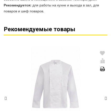
Рекомендуется:
для работы на кухне и выхода в зал, для
поваров и шеф поваров.
Рекомендуемые товары