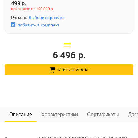
499
р.
при заказе от 100 000 р.
Размер:
Выберите размер
добавить в комплект
6 496
р.
КУПИТЬ КОМПЛЕКТ
Описание
Характеристики
Сертификаты
Дос