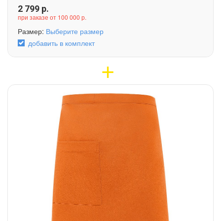
2 799
р.
при заказе от 100 000 р.
Размер:
Выберите размер
добавить в комплект