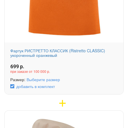
Фартук РИСТРЕТТО КЛАССИК (Ristretto CLASSIC)
укороченный оранжевый
699
р.
при заказе от 100 000 р.
Размер:
Выберите размер
добавить в комплект