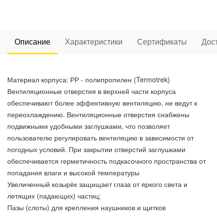
Описание
Характеристики
Сертификаты
Дос
Материал корпуса: РР - полипропилен (Termotrek)
Вентиляционные отверстия в верхней части корпуса
обеспечивают более эффективную вентиляцию, не ведут к
переохлаждению. Вентиляционные отверстия снабжены
подвижными удобными заглушками, что позволяет
пользователю регулировать вентиляцию в зависимости от
погодных условий. При закрытии отверстий заглушками
обеспечивается герметичность подкасочного пространства от
попадания влаги и высокой температуры
Увеличенный козырёк защищает глаза от яркого света и
летящих (падающих) частиц;
Пазы (слоты) для крепления наушников и щитков