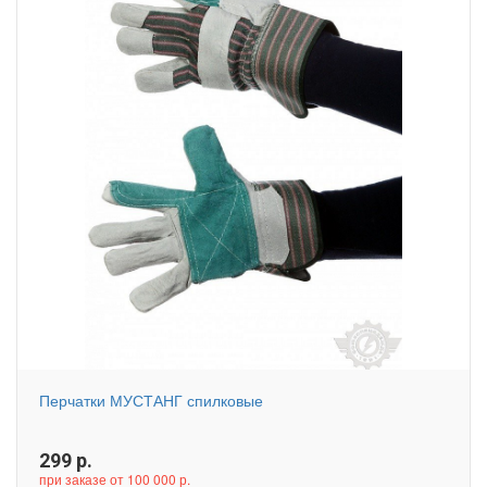
Перчатки МУСТАНГ спилковые
299
р.
при заказе от 100 000 р.