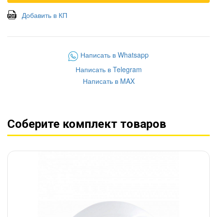
Добавить в КП
Написать в Whatsapp
Написать в Telegram
Написать в MAX
Соберите комплект товаров