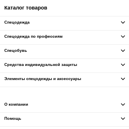
Каталог товаров
Спецодежда
Спецодежда по профессиям
Спецобувь
Средства индивидуальной защиты
Элементы спецодежды и аксессуары
О компании
Помощь