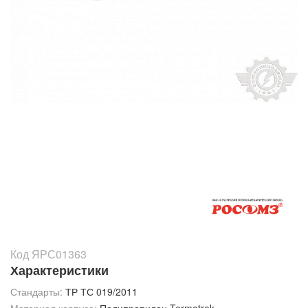
Код ЯРС01363
Характеристики
Стандарты:
ТР ТС 019/2011