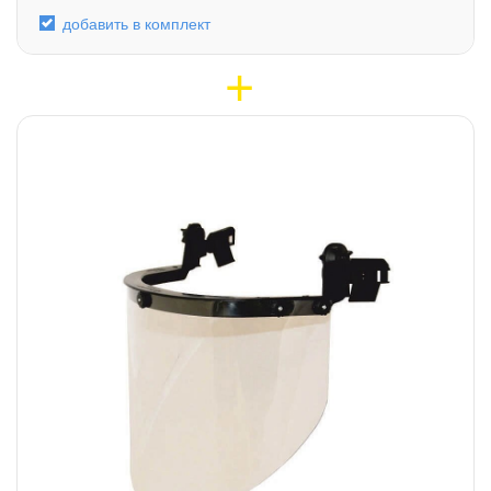
добавить в комплект