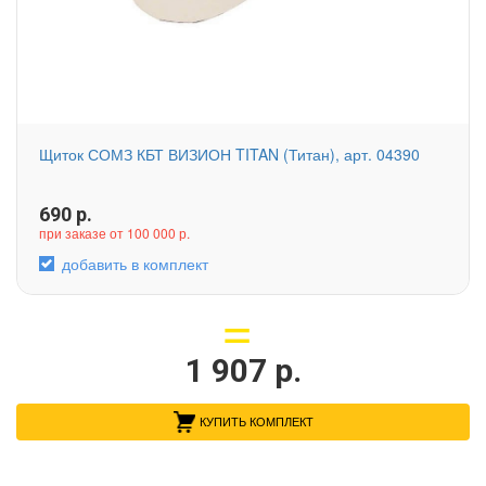
Щиток СОМЗ КБТ ВИЗИОН TITAN (Титан), арт. 04390
690
р.
при заказе от 100 000 р.
добавить в комплект
1 907
р.
КУПИТЬ КОМПЛЕКТ