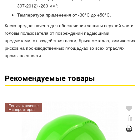
397-2012) -280 мм²;
Температура применения от -30°С до +50°С.
Каска предназначена для обеспечения защиты верхней части
головы пользователя от повреждений падающими
предметами, от воздействия влаги, брызг металла, химических
рисков на производственных площадках во всех отраслях
промышленности
Рекомендуемые товары
Есть заключение
Минпромторга