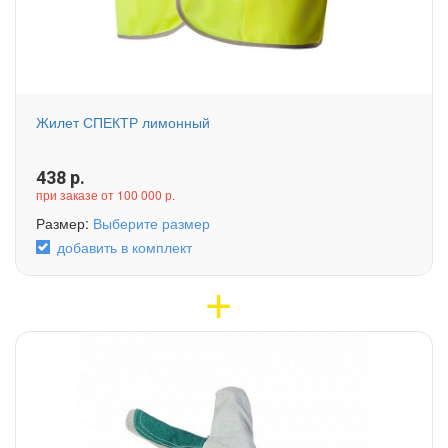
Жилет СПЕКТР лимонный
438
р.
при заказе от 100 000 р.
Размер:
Выберите размер
добавить в комплект