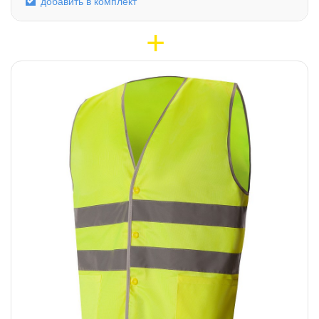
добавить в комплект