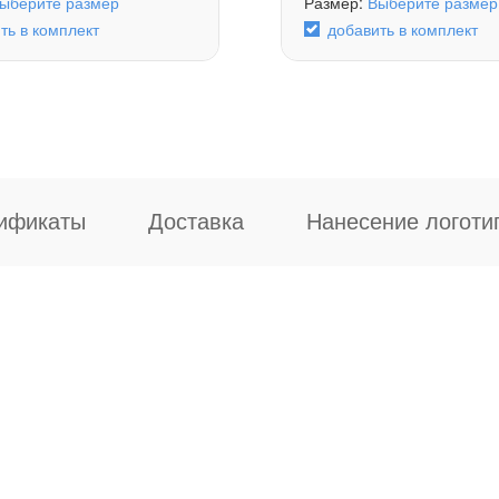
ыберите размер
Размер:
Выберите размер
ть в комплект
добавить в комплект
ификаты
Доставка
Нанесение логоти