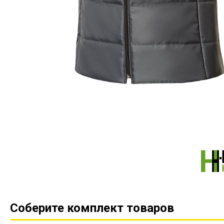
Соберите комплект товаров