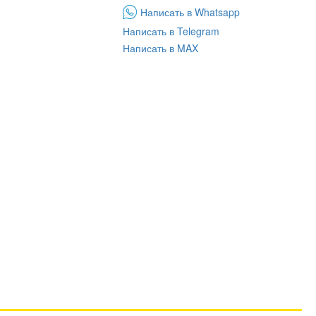
Написать в Whatsapp
Написать в Telegram
Написать в MAX