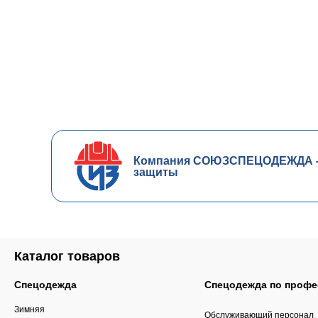
Компания СОЮЗСПЕЦОДЕЖДА - ч
защиты
Каталог товаров
Спецодежда
Спецодежда по профе
Зимняя
Обслуживающий персонал