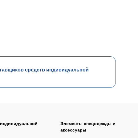
тавщиков средств индивидуальной
 индивидуальной
Элементы спецодежды и
аксессуары