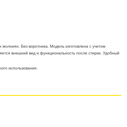
 молниях. Без воротника. Модель изготовлена с учетом
яется внешний вид и функциональность после стирки. Удобный
ного использования.