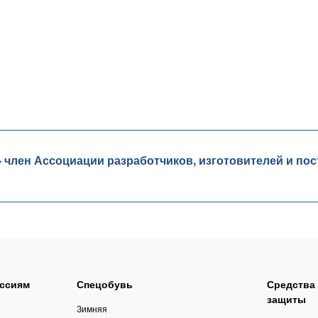
лен Ассоциации разработчиков, изготовителей и пос
ссиям
Спецобувь
Средства
защиты
Зимняя