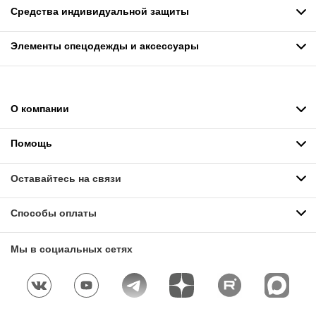
Средства индивидуальной защиты
Элементы спецодежды и аксессуары
О компании
Помощь
Оставайтесь на связи
Способы оплаты
Мы в социальных сетях