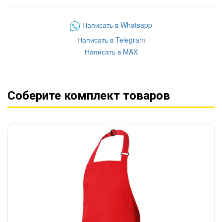
Написать в Whatsapp
Написать в Telegram
Написать в MAX
Соберите комплект товаров