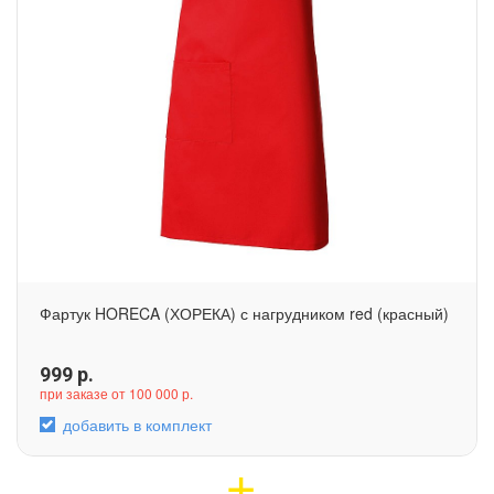
Фартук HORECA (ХОРЕКА) с нагрудником red (красный)
999
р.
при заказе от 100 000 р.
добавить в комплект