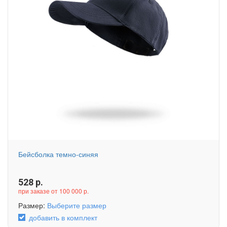
Бейсболка темно-синяя
528
р.
при заказе от 100 000 р.
Размер:
Выберите размер
добавить в комплект