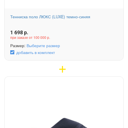
Тенниска поло ЛЮКС (LUXE) темно-синяя
1 698
р.
при заказе от 100 000 р.
Размер:
Выберите размер
добавить в комплект