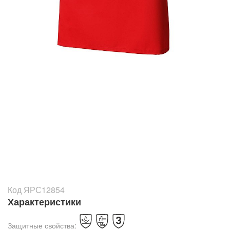
Код ЯРС12854
Характеристики
Защитные свойства: