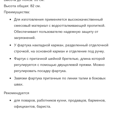
Высота общая: 82 см.
Преимущества:
Для изготовления применяется высококачественный
смесовый материал с водоотталкивающей пропиткой.
Обеспечивает пользователю надежную защиту от
загрязнений.
У фартука накладной карман, разделенный отделочной
строчкой, на основной карман и отделение под ручку.
Фартук с притачной шейной бретелью, длина которой
регулируется с помощью двущелевой пряжки. Можно
регулировать посадку фартука.
Завязки фартука притачные по линии талии в боковых
швах.
Рекомендуется
для поваров, работников кухни, продавцов, барменов,
официантов, бариста.