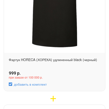
Фартук HORECA (ХОРЕКА) удлиненный black (черный)
999
р.
при заказе от 100 000 р.
добавить в комплект