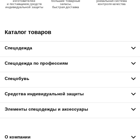
изготовителей
большие товарные
уникальная система
и поставщиков средств
запасы,
контроля качества
индивидуальной защиты
быстрая доставка
Каталог товаров
Спецодежда
Спецодежда по профессиям
Спецобувь
Средства индивидуальной защиты
Элементы спецодежды и аксессуары
О компании