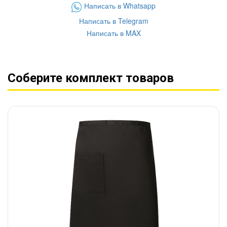
Написать в Whatsapp
Написать в Telegram
Написать в MAX
Соберите комплект товаров