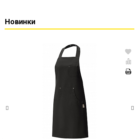
Новинки