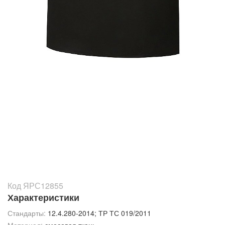
Код ЯРС12855
Характеристики
Стандарты:
12.4.280-2014; ТР ТС 019/2011