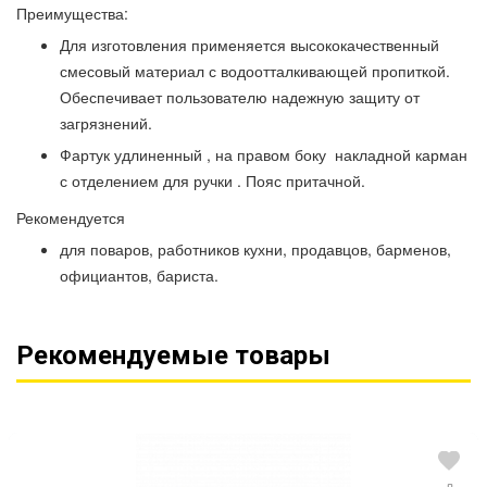
Преимущества:
Для изготовления применяется высококачественный
смесовый материал с водоотталкивающей пропиткой.
Обеспечивает пользователю надежную защиту от
загрязнений.
Фартук удлиненный , на правом боку накладной карман
с отделением для ручки . Пояс притачной.
Рекомендуется
для поваров, работников кухни, продавцов, барменов,
официантов, бариста.
Рекомендуемые товары