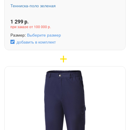
Тенниска-поло зеленая
1 299
р.
при заказе от 100 000 р.
Размер:
Выберите размер
добавить в комплект