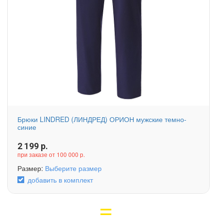
Брюки LINDRED (ЛИНДРЕД) ОРИОН мужские темно-
синие
2 199
р.
при заказе от 100 000 р.
Размер:
Выберите размер
добавить в комплект