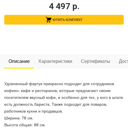
4 497
р.
КУПИТЬ КОМПЛЕКТ
Описание
Характеристики
Сертификаты
Дос
Удлиненный фартук прекрасно подходит для сотрудников
кофеен, кафе и ресторанов, которые предлагают своим
посетителям вкусный кофе, и особенно для тех, у кого в штате
есть должность бариста. Также подходит для поваров,
работников кухни и продавцов.
Ширина: 78 см.
Высота общая: 88 см.