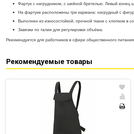
Фартук с нагрудником, с шейной бретелью. Левый конец ш
На фартуке расположены три кармана: нагрудный с фигу
Выполнен из износостойкой, прочной ткани с хлопком в со
Завязки по талии для регулировки объёма.
Рекомендуется для работников в сфере общественного питани
Рекомендуемые товары