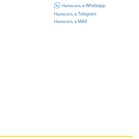
Написать в Whatsapp
Написать в Telegram
Написать в MAX