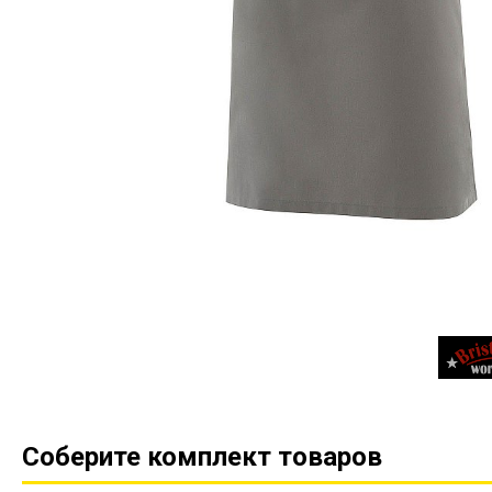
Соберите комплект товаров