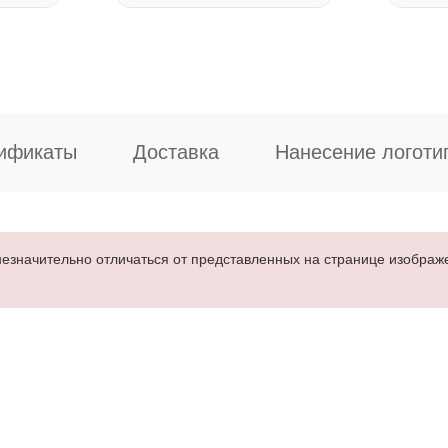
ификаты
Доставка
Нанесение логоти
езначительно отличаться от представленных на странице изображен