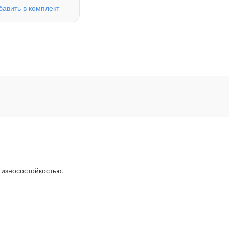
бавить в комплект
 износостойкостью.