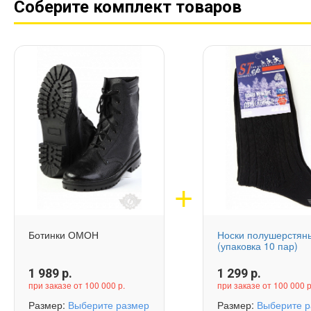
Соберите комплект товаров
Ботинки ОМОН
Носки полушерстян
(упаковка 10 пар)
1 989
р.
1 299
р.
при заказе от 100 000 р.
при заказе от 100 000 р
Размер:
Выберите размер
Размер:
Выберите р