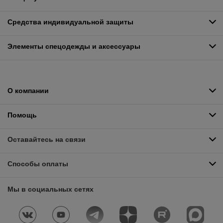
Средства индивидуальной защиты
Элементы спецодежды и аксессуары
О компании
Помощь
Оставайтесь на связи
Способы оплаты
Мы в социальных сетях