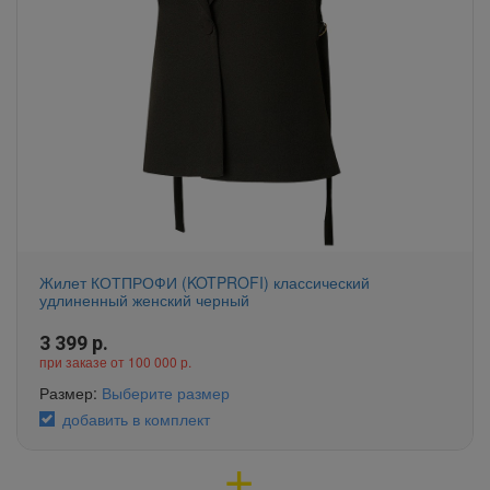
Жилет КОТПРОФИ (KOTPROFI) классический
удлиненный женский черный
3 399
р.
при заказе от 100 000 р.
Размер:
Выберите размер
добавить в комплект