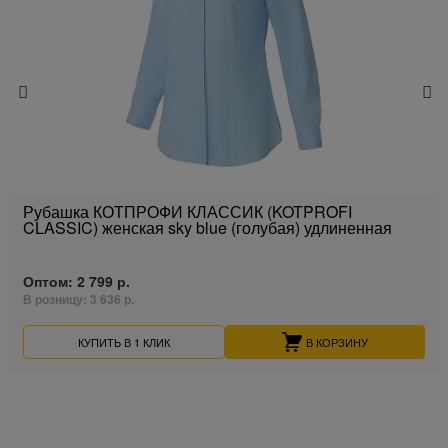
Рубашка КОТПРОФИ КЛАССИК (KOTPROFI
CLASSIC) женская sky blue (голубая) удлиненная
Оптом:
2 799 р.
В розницу:
3 636 р.
КУПИТЬ В 1 КЛИК
В КОРЗИНУ