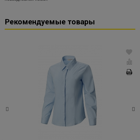
Рекомендуемые товары