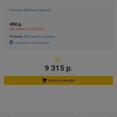
Галстук-бабочка черная
498
р.
при заказе от 100 000 р.
Размер:
Выберите размер
добавить в комплект
9 315
р.
КУПИТЬ КОМПЛЕКТ