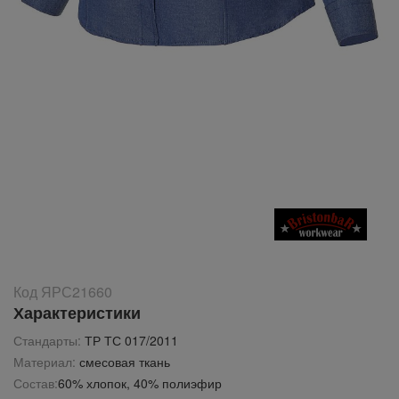
Код ЯРС21660
Характеристики
Стандарты:
ТР ТС 017/2011
Материал:
смесовая ткань
Состав:
60% хлопок, 40% полиэфир