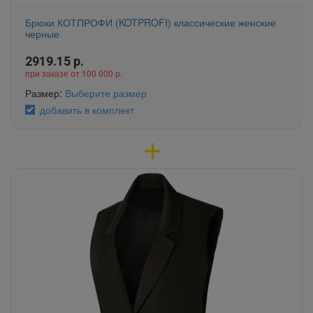
Брюки КОТПРОФИ (KOTPROFI) классические женские
черные
2919.15
р.
при заказе от 100 000 р.
Размер:
Выберите размер
добавить в комплект