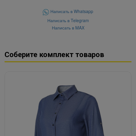
Написать в Whatsapp
Написать в Telegram
Написать в MAX
Соберите комплект товаров