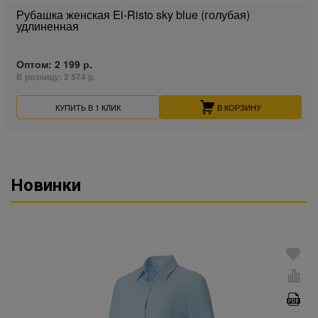
Рубашка женская El-Risto sky blue (голубая)
удлиненная
Оптом:
2 199 р.
В розницу:
2 574 р.
КУПИТЬ В 1 КЛИК
В КОРЗИНУ
Новинки